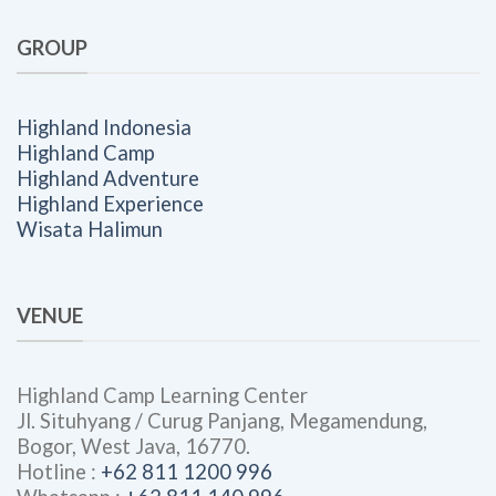
GROUP
Highland Indonesia
Highland Camp
Highland Adventure
Highland Experience
Wisata Halimun
VENUE
Highland Camp Learning Center
Jl. Situhyang / Curug Panjang, Megamendung,
Bogor, West Java, 16770.
Hotline :
+62 811 1200 996