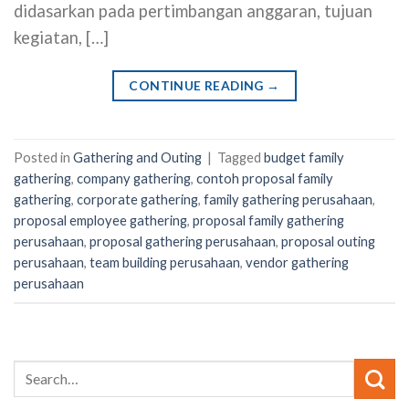
didasarkan pada pertimbangan anggaran, tujuan
kegiatan, […]
CONTINUE READING
→
Posted in
Gathering and Outing
|
Tagged
budget family
gathering
,
company gathering
,
contoh proposal family
gathering
,
corporate gathering
,
family gathering perusahaan
,
proposal employee gathering
,
proposal family gathering
perusahaan
,
proposal gathering perusahaan
,
proposal outing
perusahaan
,
team building perusahaan
,
vendor gathering
perusahaan