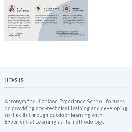
HEXS IS
Acronym for Highland Experience School, focuses
on providing non-technical training and developing
soft skills through outdoor learning with
Experiential Learning as its methodology.