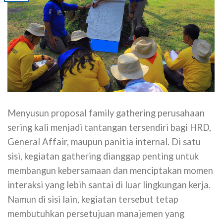
Menyusun proposal family gathering perusahaan
sering kali menjadi tantangan tersendiri bagi HRD,
General Affair, maupun panitia internal. Di satu
sisi, kegiatan gathering dianggap penting untuk
membangun kebersamaan dan menciptakan momen
interaksi yang lebih santai di luar lingkungan kerja.
Namun di sisi lain, kegiatan tersebut tetap
membutuhkan persetujuan manajemen yang