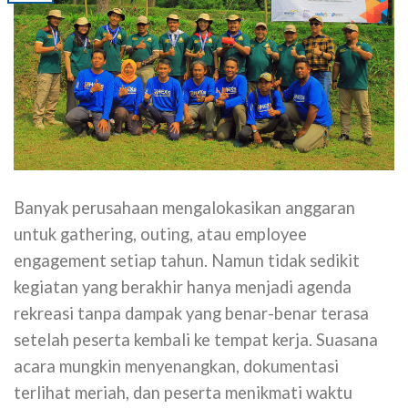
Banyak perusahaan mengalokasikan anggaran
untuk gathering, outing, atau employee
engagement setiap tahun. Namun tidak sedikit
kegiatan yang berakhir hanya menjadi agenda
rekreasi tanpa dampak yang benar-benar terasa
setelah peserta kembali ke tempat kerja. Suasana
acara mungkin menyenangkan, dokumentasi
terlihat meriah, dan peserta menikmati waktu