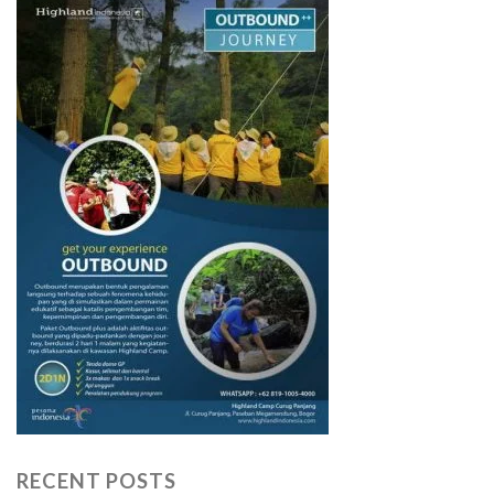
RECENT POSTS