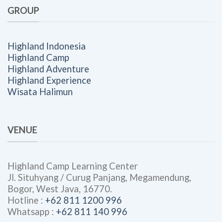
GROUP
Highland Indonesia
Highland Camp
Highland Adventure
Highland Experience
Wisata Halimun
VENUE
Highland Camp Learning Center
Jl. Situhyang / Curug Panjang, Megamendung,
Bogor, West Java, 16770.
Hotline :
+62 811 1200 996
Whatsapp :
+62 811 140 996