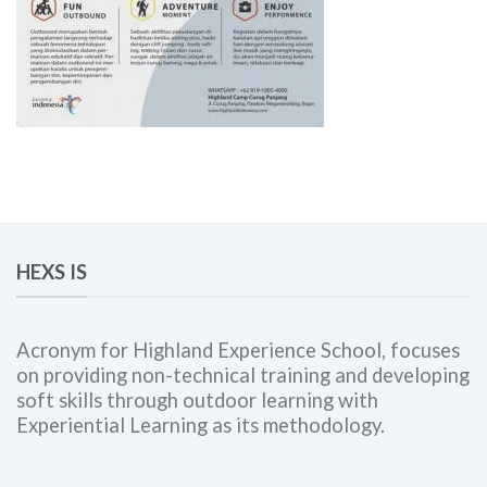
HEXS IS
Acronym for Highland Experience School, focuses
on providing non-technical training and developing
soft skills through outdoor learning with
Experiential Learning as its methodology.