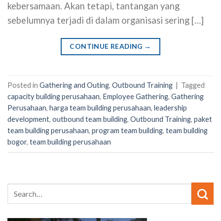
kebersamaan. Akan tetapi, tantangan yang
sebelumnya terjadi di dalam organisasi sering […]
CONTINUE READING
→
Posted in
Gathering and Outing
,
Outbound Training
|
Tagged
capacity building perusahaan
,
Employee Gathering
,
Gathering
Perusahaan
,
harga team building perusahaan
,
leadership
development
,
outbound team building
,
Outbound Training
,
paket
team building perusahaan
,
program team building
,
team building
bogor
,
team building perusahaan