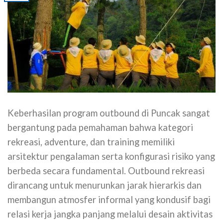
Keberhasilan program outbound di Puncak sangat
bergantung pada pemahaman bahwa kategori
rekreasi, adventure, dan training memiliki
arsitektur pengalaman serta konfigurasi risiko yang
berbeda secara fundamental. Outbound rekreasi
dirancang untuk menurunkan jarak hierarkis dan
membangun atmosfer informal yang kondusif bagi
relasi kerja jangka panjang melalui desain aktivitas