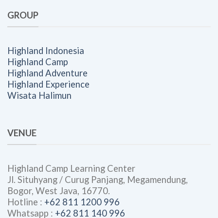
GROUP
Highland Indonesia
Highland Camp
Highland Adventure
Highland Experience
Wisata Halimun
VENUE
Highland Camp Learning Center
Jl. Situhyang / Curug Panjang, Megamendung,
Bogor, West Java, 16770.
Hotline :
+62 811 1200 996
Whatsapp :
+62 811 140 996