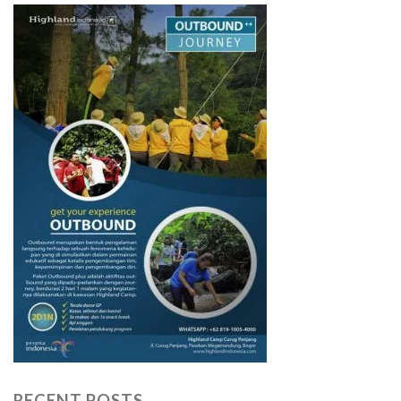
RECENT POSTS