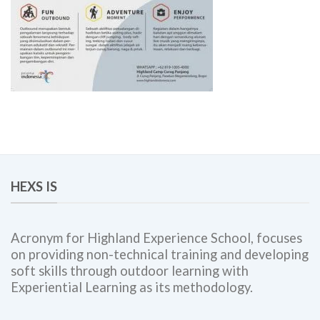
HEXS IS
Acronym for Highland Experience School, focuses
on providing non-technical training and developing
soft skills through outdoor learning with
Experiential Learning as its methodology.