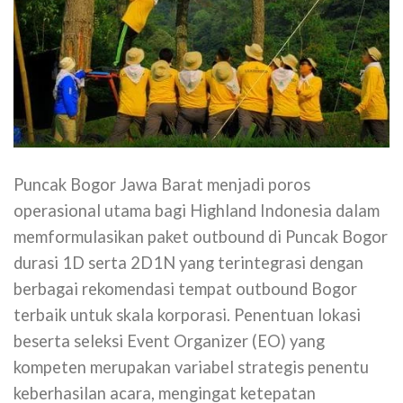
Puncak Bogor Jawa Barat menjadi poros
operasional utama bagi Highland Indonesia dalam
memformulasikan paket outbound di Puncak Bogor
durasi 1D serta 2D1N yang terintegrasi dengan
berbagai rekomendasi tempat outbound Bogor
terbaik untuk skala korporasi. Penentuan lokasi
beserta seleksi Event Organizer (EO) yang
kompeten merupakan variabel strategis penentu
keberhasilan acara, mengingat ketepatan