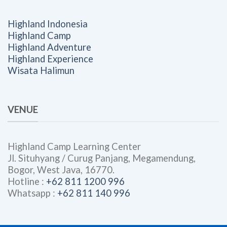
Highland Indonesia
Highland Camp
Highland Adventure
Highland Experience
Wisata Halimun
VENUE
Highland Camp Learning Center
Jl. Situhyang / Curug Panjang, Megamendung,
Bogor, West Java, 16770.
Hotline :
+62 811 1200 996
Whatsapp :
+62 811 140 996