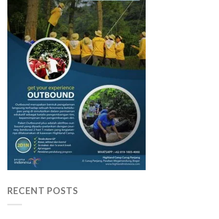
RECENT POSTS