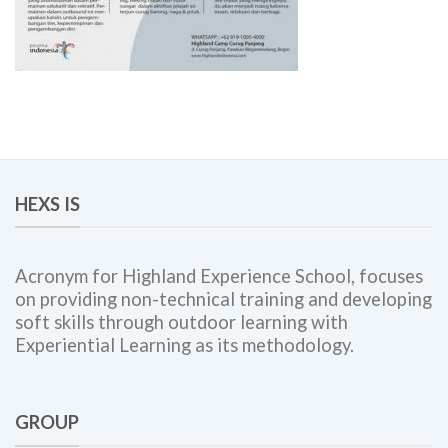
HEXS IS
Acronym for Highland Experience School, focuses
on providing non-technical training and developing
soft skills through outdoor learning with
Experiential Learning as its methodology.
GROUP