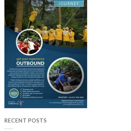
RECENT POSTS