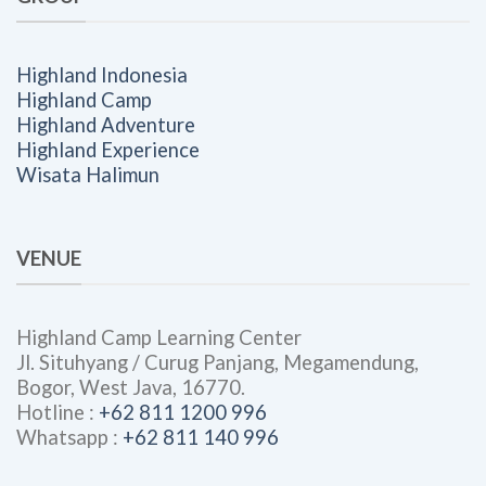
Highland Indonesia
Highland Camp
Highland Adventure
Highland Experience
Wisata Halimun
VENUE
Highland Camp Learning Center
Jl. Situhyang / Curug Panjang, Megamendung,
Bogor, West Java, 16770.
Hotline :
+62 811 1200 996
Whatsapp :
+62 811 140 996