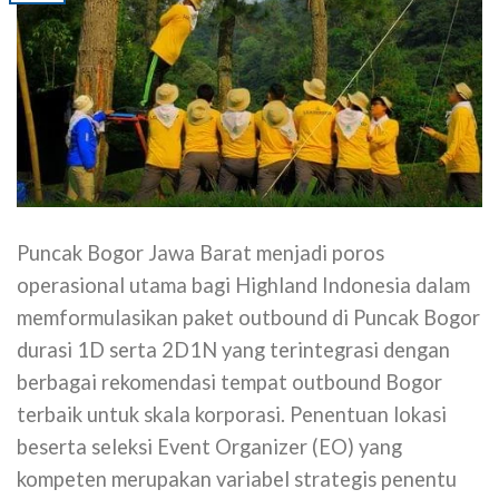
Puncak Bogor Jawa Barat menjadi poros
operasional utama bagi Highland Indonesia dalam
memformulasikan paket outbound di Puncak Bogor
durasi 1D serta 2D1N yang terintegrasi dengan
berbagai rekomendasi tempat outbound Bogor
terbaik untuk skala korporasi. Penentuan lokasi
beserta seleksi Event Organizer (EO) yang
kompeten merupakan variabel strategis penentu