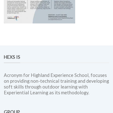
HEXS IS
Acronym for Highland Experience School, focuses
on providing non-technical training and developing
soft skills through outdoor learning with
Experiential Learning as its methodology.
GROUP