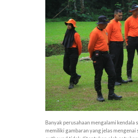
Banyak perusahaan mengalami kendala s
memiliki gambaran yang jelas mengenai 