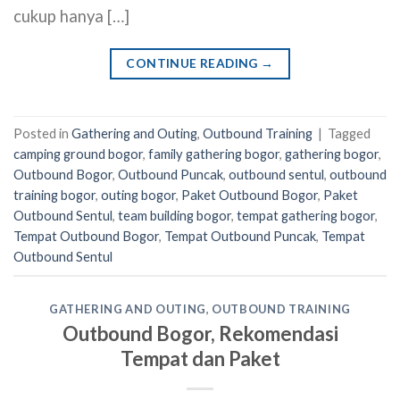
cukup hanya […]
CONTINUE READING
→
Posted in
Gathering and Outing
,
Outbound Training
|
Tagged
camping ground bogor
,
family gathering bogor
,
gathering bogor
,
Outbound Bogor
,
Outbound Puncak
,
outbound sentul
,
outbound
training bogor
,
outing bogor
,
Paket Outbound Bogor
,
Paket
Outbound Sentul
,
team building bogor
,
tempat gathering bogor
,
Tempat Outbound Bogor
,
Tempat Outbound Puncak
,
Tempat
Outbound Sentul
GATHERING AND OUTING
,
OUTBOUND TRAINING
Outbound Bogor, Rekomendasi
Tempat dan Paket