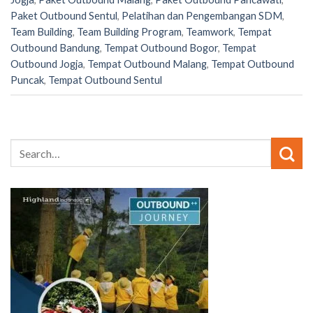
Paket Outbound Sentul
,
Pelatihan dan Pengembangan SDM
,
Team Building
,
Team Building Program
,
Teamwork
,
Tempat
Outbound Bandung
,
Tempat Outbound Bogor
,
Tempat
Outbound Jogja
,
Tempat Outbound Malang
,
Tempat Outbound
Puncak
,
Tempat Outbound Sentul