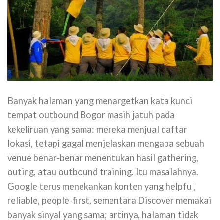
Banyak halaman yang menargetkan kata kunci
tempat outbound Bogor masih jatuh pada
kekeliruan yang sama: mereka menjual daftar
lokasi, tetapi gagal menjelaskan mengapa sebuah
venue benar-benar menentukan hasil gathering,
outing, atau outbound training. Itu masalahnya.
Google terus menekankan konten yang helpful,
reliable, people-first, sementara Discover memakai
banyak sinyal yang sama; artinya, halaman tidak