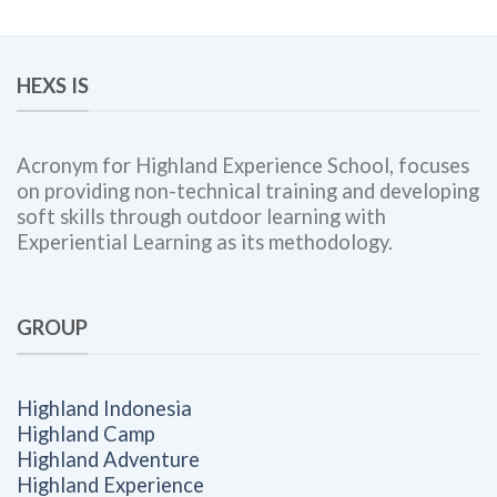
HEXS IS
Acronym for Highland Experience School, focuses
on providing non-technical training and developing
soft skills through outdoor learning with
Experiential Learning as its methodology.
GROUP
Highland Indonesia
Highland Camp
Highland Adventure
Highland Experience