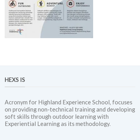
HEXS IS
Acronym for Highland Experience School, focuses
on providing non-technical training and developing
soft skills through outdoor learning with
Experiential Learning as its methodology.