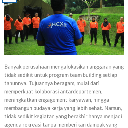
Banyak perusahaan mengalokasikan anggaran yang
tidak sedikit untuk program team building setiap
tahunnya. Tujuannya beragam, mulai dari
memperkuat kolaborasi antardepartemen,
meningkatkan engagement karyawan, hingga
membangun budaya kerja yang lebih sehat. Namun,
tidak sedikit kegiatan yang berakhir hanya menjadi
agenda rekreasi tanpa memberikan dampak yang