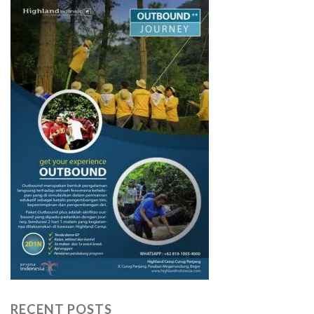
RECENT POSTS