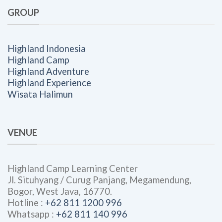
GROUP
Highland Indonesia
Highland Camp
Highland Adventure
Highland Experience
Wisata Halimun
VENUE
Highland Camp Learning Center
Jl. Situhyang / Curug Panjang, Megamendung,
Bogor, West Java, 16770.
Hotline :
+62 811 1200 996
Whatsapp :
+62 811 140 996