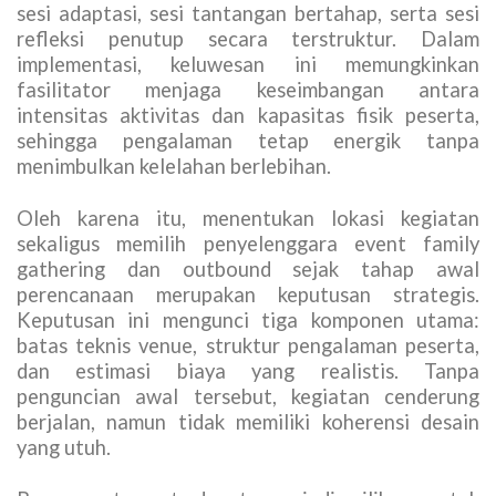
sesi adaptasi, sesi tantangan bertahap, serta sesi
refleksi penutup secara terstruktur. Dalam
implementasi, keluwesan ini memungkinkan
fasilitator menjaga keseimbangan antara
intensitas aktivitas dan kapasitas fisik peserta,
sehingga pengalaman tetap energik tanpa
menimbulkan kelelahan berlebihan.
Oleh karena itu, menentukan lokasi kegiatan
sekaligus memilih penyelenggara event family
gathering dan outbound sejak tahap awal
perencanaan merupakan keputusan strategis.
Keputusan ini mengunci tiga komponen utama:
batas teknis venue, struktur pengalaman peserta,
dan estimasi biaya yang realistis. Tanpa
penguncian awal tersebut, kegiatan cenderung
berjalan, namun tidak memiliki koherensi desain
yang utuh.