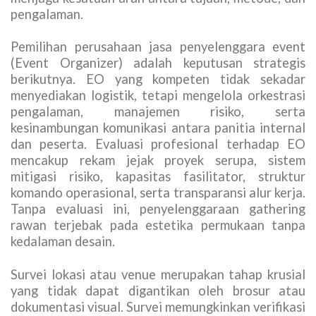
pengalaman.
Pemilihan perusahaan jasa penyelenggara event
(Event Organizer) adalah keputusan strategis
berikutnya. EO yang kompeten tidak sekadar
menyediakan logistik, tetapi mengelola orkestrasi
pengalaman, manajemen risiko, serta
kesinambungan komunikasi antara panitia internal
dan peserta. Evaluasi profesional terhadap EO
mencakup rekam jejak proyek serupa, sistem
mitigasi risiko, kapasitas fasilitator, struktur
komando operasional, serta transparansi alur kerja.
Tanpa evaluasi ini, penyelenggaraan gathering
rawan terjebak pada estetika permukaan tanpa
kedalaman desain.
Survei lokasi atau venue merupakan tahap krusial
yang tidak dapat digantikan oleh brosur atau
dokumentasi visual. Survei memungkinkan verifikasi