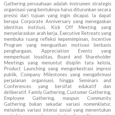
Gathering perusahaan adalah instrumen strategis
organisasi yang bentuknya harus diturunkan secara
presisi dari tujuan yang ingin dicapai. Ia dapat
berupa Corporate Anniversary yang menegaskan
identitas institusi, Kick Off Meeting yang
menyelaraskan arah kerja, Executive Retreats yang
membuka ruang refleksi kepemimpinan, Incentive
Program yang menguatkan motivasi berbasis
penghargaan, Appreciation Events yang
memperkuat loyalitas, Board and Shareholder
Meetings yang menuntut disiplin tata kelola,
Product Launching yang mengorkestrasi impresi
publik, Company Milestones yang mengafirmasi
perjalanan organisasi, hingga Seminars and
Conferences yang bersifat edukatif dan
deliberatif. Family Gathering, Customer Gathering,
Employee Gathering, maupun Community
Gathering bukan sekadar variasi nomenklatur,
melainkan variasi intensi sosial yang menentukan