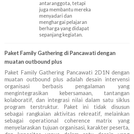
antaranggota, tetapi
juga membantu mereka
menyadari dan
menghargai pelajaran
berharga yang didapat
sepanjang kegiatan.
Paket Family Gathering di Pancawati dengan
muatan outbound plus
Paket Family Gathering Pancawati 2D1N dengan
muatan outbound plus adalah desain intervensi
organisasi berbasis pengalaman yang
mengintegrasikan kebersamaan, tantangan
kolaboratif, dan integrasi nilai dalam satu siklus
program terstruktur. Paket ini tidak disusun
sebagai rangkaian aktivitas rekreatif, melainkan
sebagai operational coherence matrix yang
menyelaraskan tujuan organisasi, karakter peserta,