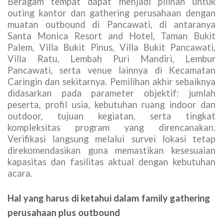
Beragam tempat dapat menjadi pilihan untuk
outing kantor dan gathering perusahaan dengan
muatan outbound di Pancawati, di antaranya
Santa Monica Resort and Hotel, Taman Bukit
Palem, Villa Bukit Pinus, Villa Bukit Pancawati,
Villa Ratu, Lembah Puri Mandiri, Lembur
Pancawati, serta venue lainnya di Kecamatan
Caringin dan sekitarnya. Pemilihan akhir sebaiknya
didasarkan pada parameter objektif: jumlah
peserta, profil usia, kebutuhan ruang indoor dan
outdoor, tujuan kegiatan, serta tingkat
kompleksitas program yang direncanakan.
Verifikasi langsung melalui survei lokasi tetap
direkomendasikan guna memastikan kesesuaian
kapasitas dan fasilitas aktual dengan kebutuhan
acara.
Hal yang harus di ketahui dalam family gathering
perusahaan plus outbound