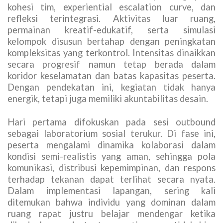
kohesi tim, experiential escalation curve, dan
refleksi terintegrasi. Aktivitas luar ruang,
permainan kreatif-edukatif, serta simulasi
kelompok disusun bertahap dengan peningkatan
kompleksitas yang terkontrol. Intensitas dinaikkan
secara progresif namun tetap berada dalam
koridor keselamatan dan batas kapasitas peserta.
Dengan pendekatan ini, kegiatan tidak hanya
energik, tetapi juga memiliki akuntabilitas desain.
Hari pertama difokuskan pada sesi outbound
sebagai laboratorium sosial terukur. Di fase ini,
peserta mengalami dinamika kolaborasi dalam
kondisi semi-realistis yang aman, sehingga pola
komunikasi, distribusi kepemimpinan, dan respons
terhadap tekanan dapat terlihat secara nyata.
Dalam implementasi lapangan, sering kali
ditemukan bahwa individu yang dominan dalam
ruang rapat justru belajar mendengar ketika