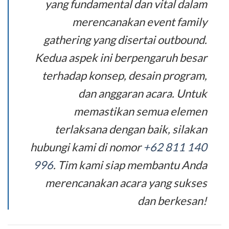
yang fundamental dan vital dalam
merencanakan event family
gathering yang disertai outbound.
Kedua aspek ini berpengaruh besar
terhadap konsep, desain program,
dan anggaran acara. Untuk
memastikan semua elemen
terlaksana dengan baik, silakan
hubungi kami di nomor
+62 811 140
996
. Tim kami siap membantu Anda
merencanakan acara yang sukses
dan berkesan!