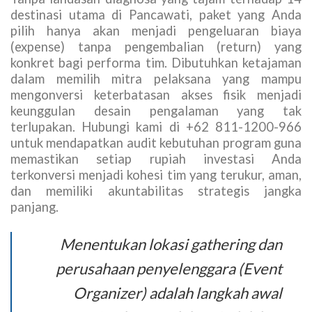
destinasi utama di Pancawati, paket yang Anda
pilih hanya akan menjadi pengeluaran biaya
(expense) tanpa pengembalian (return) yang
konkret bagi performa tim. Dibutuhkan ketajaman
dalam memilih mitra pelaksana yang mampu
mengonversi keterbatasan akses fisik menjadi
keunggulan desain pengalaman yang tak
terlupakan. Hubungi kami di +62 811-1200-966
untuk mendapatkan audit kebutuhan program guna
memastikan setiap rupiah investasi Anda
terkonversi menjadi kohesi tim yang terukur, aman,
dan memiliki akuntabilitas strategis jangka
panjang.
Menentukan lokasi gathering dan
perusahaan penyelenggara (Event
Organizer) adalah langkah awal