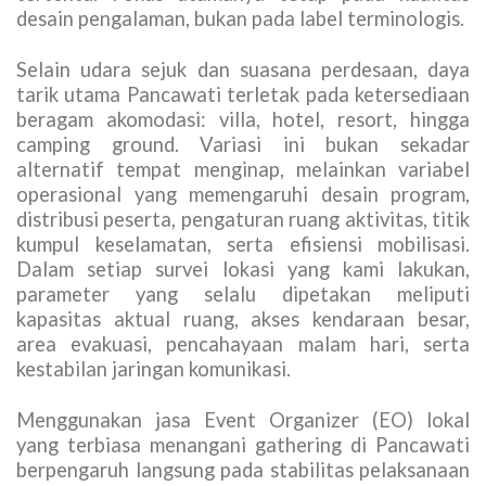
desain pengalaman, bukan pada label terminologis.
Selain udara sejuk dan suasana perdesaan, daya
tarik utama Pancawati terletak pada ketersediaan
beragam akomodasi: villa, hotel, resort, hingga
camping ground. Variasi ini bukan sekadar
alternatif tempat menginap, melainkan variabel
operasional yang memengaruhi desain program,
distribusi peserta, pengaturan ruang aktivitas, titik
kumpul keselamatan, serta efisiensi mobilisasi.
Dalam setiap survei lokasi yang kami lakukan,
parameter yang selalu dipetakan meliputi
kapasitas aktual ruang, akses kendaraan besar,
area evakuasi, pencahayaan malam hari, serta
kestabilan jaringan komunikasi.
Menggunakan jasa Event Organizer (EO) lokal
yang terbiasa menangani gathering di Pancawati
berpengaruh langsung pada stabilitas pelaksanaan