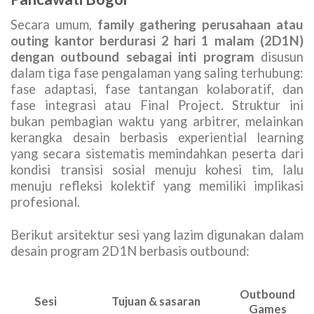
Secara umum,
family gathering perusahaan atau
outing kantor berdurasi 2 hari 1 malam (2D1N)
dengan outbound sebagai inti program
disusun
dalam tiga fase pengalaman yang saling terhubung:
fase adaptasi, fase tantangan kolaboratif, dan
fase integrasi atau Final Project. Struktur ini
bukan pembagian waktu yang arbitrer, melainkan
kerangka desain berbasis experiential learning
yang secara sistematis memindahkan peserta dari
kondisi transisi sosial menuju kohesi tim, lalu
menuju refleksi kolektif yang memiliki implikasi
profesional.
Berikut arsitektur sesi yang lazim digunakan dalam
desain program 2D1N berbasis outbound:
Outbound
Sesi
Tujuan & sasaran
Games