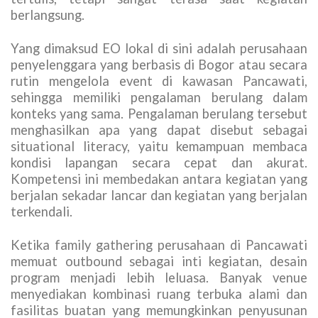
berlangsung.
Yang dimaksud EO lokal di sini adalah perusahaan
penyelenggara yang berbasis di Bogor atau secara
rutin mengelola event di kawasan Pancawati,
sehingga memiliki pengalaman berulang dalam
konteks yang sama. Pengalaman berulang tersebut
menghasilkan apa yang dapat disebut sebagai
situational literacy, yaitu kemampuan membaca
kondisi lapangan secara cepat dan akurat.
Kompetensi ini membedakan antara kegiatan yang
berjalan sekadar lancar dan kegiatan yang berjalan
terkendali.
Ketika family gathering perusahaan di Pancawati
memuat outbound sebagai inti kegiatan, desain
program menjadi lebih leluasa. Banyak venue
menyediakan kombinasi ruang terbuka alami dan
fasilitas buatan yang memungkinkan penyusunan