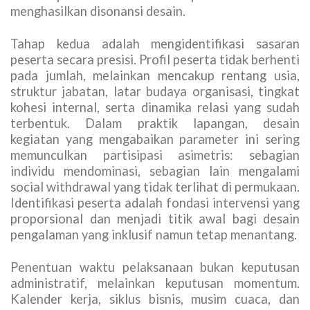
menghasilkan disonansi desain.
Tahap kedua adalah mengidentifikasi sasaran
peserta secara presisi. Profil peserta tidak berhenti
pada jumlah, melainkan mencakup rentang usia,
struktur jabatan, latar budaya organisasi, tingkat
kohesi internal, serta dinamika relasi yang sudah
terbentuk. Dalam praktik lapangan, desain
kegiatan yang mengabaikan parameter ini sering
memunculkan partisipasi asimetris: sebagian
individu mendominasi, sebagian lain mengalami
social withdrawal yang tidak terlihat di permukaan.
Identifikasi peserta adalah fondasi intervensi yang
proporsional dan menjadi titik awal bagi desain
pengalaman yang inklusif namun tetap menantang.
Penentuan waktu pelaksanaan bukan keputusan
administratif, melainkan keputusan momentum.
Kalender kerja, siklus bisnis, musim cuaca, dan