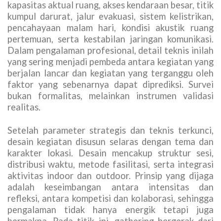
kapasitas aktual ruang, akses kendaraan besar, titik
kumpul darurat, jalur evakuasi, sistem kelistrikan,
pencahayaan malam hari, kondisi akustik ruang
pertemuan, serta kestabilan jaringan komunikasi.
Dalam pengalaman profesional, detail teknis inilah
yang sering menjadi pembeda antara kegiatan yang
berjalan lancar dan kegiatan yang terganggu oleh
faktor yang sebenarnya dapat diprediksi. Survei
bukan formalitas, melainkan instrumen validasi
realitas.
Setelah parameter strategis dan teknis terkunci,
desain kegiatan disusun selaras dengan tema dan
karakter lokasi. Desain mencakup struktur sesi,
distribusi waktu, metode fasilitasi, serta integrasi
aktivitas indoor dan outdoor. Prinsip yang dijaga
adalah keseimbangan antara intensitas dan
refleksi, antara kompetisi dan kolaborasi, sehingga
pengalaman tidak hanya energik tetapi juga