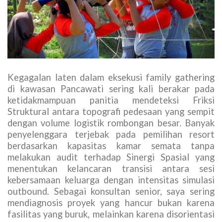
Kegagalan laten dalam eksekusi family gathering
di kawasan Pancawati sering kali berakar pada
ketidakmampuan panitia mendeteksi Friksi
Struktural antara topografi pedesaan yang sempit
dengan volume logistik rombongan besar. Banyak
penyelenggara terjebak pada pemilihan resort
berdasarkan kapasitas kamar semata tanpa
melakukan audit terhadap Sinergi Spasial yang
menentukan kelancaran transisi antara sesi
kebersamaan keluarga dengan intensitas simulasi
outbound. Sebagai konsultan senior, saya sering
mendiagnosis proyek yang hancur bukan karena
fasilitas yang buruk, melainkan karena disorientasi