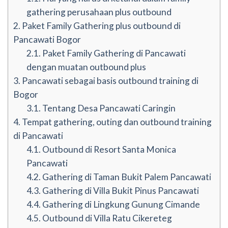
gathering perusahaan plus outbound
2.
Paket Family Gathering plus outbound di
Pancawati Bogor
2.1.
Paket Family Gathering di Pancawati
dengan muatan outbound plus
3.
Pancawati sebagai basis outbound training di
Bogor
3.1.
Tentang Desa Pancawati Caringin
4.
Tempat gathering, outing dan outbound training
di Pancawati
4.1.
Outbound di Resort Santa Monica
Pancawati
4.2.
Gathering di Taman Bukit Palem Pancawati
4.3.
Gathering di Villa Bukit Pinus Pancawati
4.4.
Gathering di Lingkung Gunung Cimande
4.5.
Outbound di Villa Ratu Cikereteg