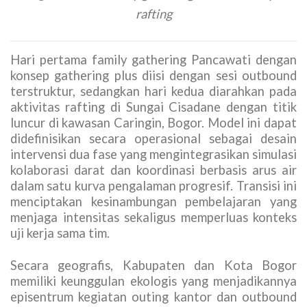
rafting
Hari pertama family gathering Pancawati dengan
konsep gathering plus diisi dengan sesi outbound
terstruktur, sedangkan hari kedua diarahkan pada
aktivitas rafting di Sungai Cisadane dengan titik
luncur di kawasan Caringin, Bogor. Model ini dapat
didefinisikan secara operasional sebagai desain
intervensi dua fase yang mengintegrasikan simulasi
kolaborasi darat dan koordinasi berbasis arus air
dalam satu kurva pengalaman progresif. Transisi ini
menciptakan kesinambungan pembelajaran yang
menjaga intensitas sekaligus memperluas konteks
uji kerja sama tim.
Secara geografis, Kabupaten dan Kota Bogor
memiliki keunggulan ekologis yang menjadikannya
episentrum kegiatan outing kantor dan outbound