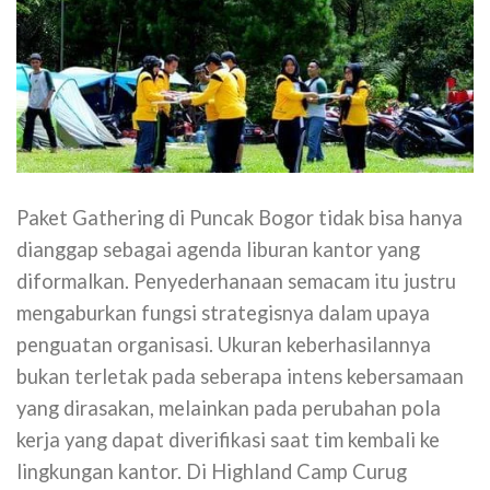
Paket Gathering di Puncak Bogor tidak bisa hanya
dianggap sebagai agenda liburan kantor yang
diformalkan. Penyederhanaan semacam itu justru
mengaburkan fungsi strategisnya dalam upaya
penguatan organisasi. Ukuran keberhasilannya
bukan terletak pada seberapa intens kebersamaan
yang dirasakan, melainkan pada perubahan pola
kerja yang dapat diverifikasi saat tim kembali ke
lingkungan kantor. Di Highland Camp Curug