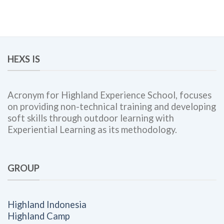
HEXS IS
Acronym for Highland Experience School, focuses
on providing non-technical training and developing
soft skills through outdoor learning with
Experiential Learning as its methodology.
GROUP
Highland Indonesia
Highland Camp