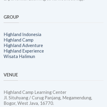
GROUP
Highland Indonesia
Highland Camp
Highland Adventure
Highland Experience
Wisata Halimun
VENUE
Highland Camp Learning Center
Jl. Situhyang / Curug Panjang, Megamendung,
Bogor, West Java, 16770.