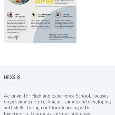
HEXS IS
Acronym for Highland Experience School, focuses
on providing non-technical training and developing
soft skills through outdoor learning with
Experiential Learning as its methodology.