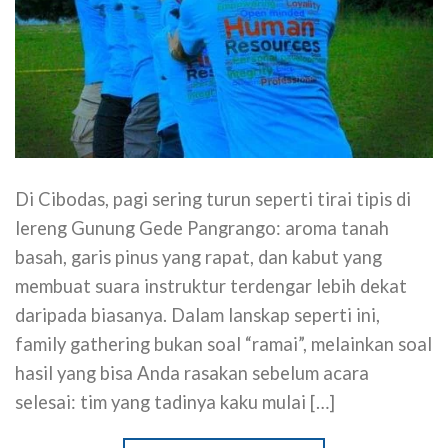
Di Cibodas, pagi sering turun seperti tirai tipis di
lereng Gunung Gede Pangrango: aroma tanah
basah, garis pinus yang rapat, dan kabut yang
membuat suara instruktur terdengar lebih dekat
daripada biasanya. Dalam lanskap seperti ini,
family gathering bukan soal “ramai”, melainkan soal
hasil yang bisa Anda rasakan sebelum acara
selesai: tim yang tadinya kaku mulai […]