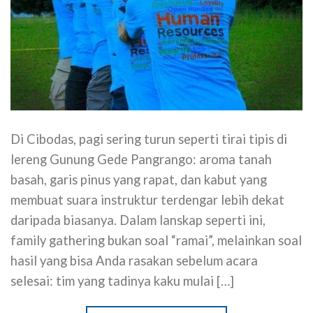
Di Cibodas, pagi sering turun seperti tirai tipis di
lereng Gunung Gede Pangrango: aroma tanah
basah, garis pinus yang rapat, dan kabut yang
membuat suara instruktur terdengar lebih dekat
daripada biasanya. Dalam lanskap seperti ini,
family gathering bukan soal “ramai”, melainkan soal
hasil yang bisa Anda rasakan sebelum acara
selesai: tim yang tadinya kaku mulai […]