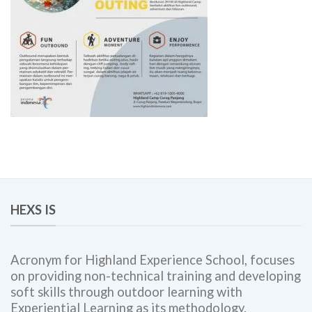
HEXS IS
Acronym for Highland Experience School, focuses
on providing non-technical training and developing
soft skills through outdoor learning with
Experiential Learning as its methodology.