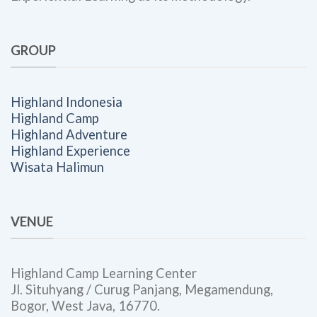
GROUP
Highland Indonesia
Highland Camp
Highland Adventure
Highland Experience
Wisata Halimun
VENUE
Highland Camp Learning Center
Jl. Situhyang / Curug Panjang, Megamendung,
Bogor, West Java, 16770.