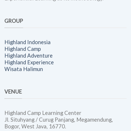
GROUP
Highland Indonesia
Highland Camp
Highland Adventure
Highland Experience
Wisata Halimun
VENUE
Highland Camp Learning Center
Jl. Situhyang / Curug Panjang, Megamendung,
Bogor, West Java, 16770.