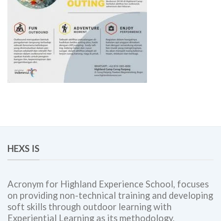
HEXS IS
Acronym for Highland Experience School, focuses
on providing non-technical training and developing
soft skills through outdoor learning with
Experiential Learning as its methodology.