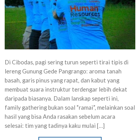
Di Cibodas, pagi sering turun seperti tirai tipis di
lereng Gunung Gede Pangrango: aroma tanah
basah, garis pinus yang rapat, dan kabut yang
membuat suara instruktur terdengar lebih dekat
daripada biasanya. Dalam lanskap seperti ini,
family gathering bukan soal “ramai”, melainkan soal
hasil yang bisa Anda rasakan sebelum acara
selesai: tim yang tadinya kaku mulai […]