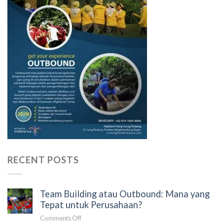
RECENT POSTS
Team Building atau Outbound: Mana yang
Tepat untuk Perusahaan?
on
Comments Off