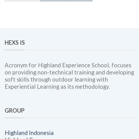
HEXS IS
Acronym for Highland Experience School, focuses
on providing non-technical training and developing
soft skills through outdoor learning with
Experiential Learning as its methodology.
GROUP
Highland Indonesia