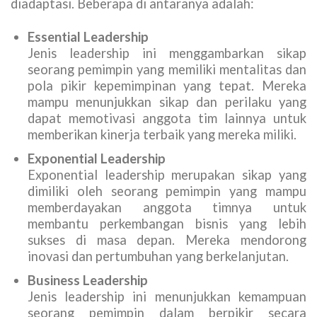
diadaptasi. Beberapa di antaranya adalah:
Essential Leadership
Jenis leadership ini menggambarkan sikap
seorang pemimpin yang memiliki mentalitas dan
pola pikir kepemimpinan yang tepat. Mereka
mampu menunjukkan sikap dan perilaku yang
dapat memotivasi anggota tim lainnya untuk
memberikan kinerja terbaik yang mereka miliki.
Exponential Leadership
Exponential leadership merupakan sikap yang
dimiliki oleh seorang pemimpin yang mampu
memberdayakan anggota timnya untuk
membantu perkembangan bisnis yang lebih
sukses di masa depan. Mereka mendorong
inovasi dan pertumbuhan yang berkelanjutan.
Business Leadership
Jenis leadership ini menunjukkan kemampuan
seorang pemimpin dalam berpikir secara