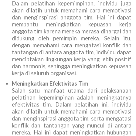
Dalam pelatihan kepemimpinan, individu juga
akan dilatih untuk memahami cara memotivasi
dan menginspirasi anggota tim. Hal ini dapat
membantu meningkatkan kepuasan kerja
anggota tim karena mereka merasa dihargai dan
didukung oleh pemimpin mereka. Selain itu,
dengan memahami cara mengatasi konflik dan
tantangan di antara anggota tim, individu dapat
menciptakan lingkungan kerja yang lebih positif
dan harmonis, sehingga meningkatkan kepuasan
kerja di seluruh organisasi.
Meningkatkan Efektivitas Tim
Salah satu manfaat utama dari pelaksanaan
pelatihan kepemimpinan adalah meningkatnya
efektivitas tim. Dalam pelatihan ini, individu
akan dilatih untuk memahami cara memotivasi
dan menginspirasi anggota tim, serta mengatasi
konflik dan tantangan yang muncul di antara
mereka. Hal ini dapat meningkatkan hubungan