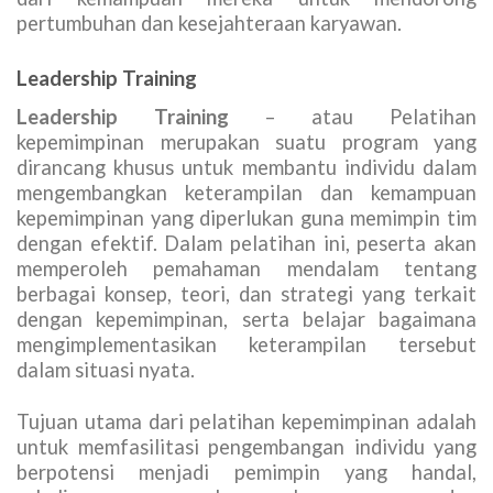
pertumbuhan dan kesejahteraan karyawan.
Leadership Training
Leadership Training
– atau Pelatihan
kepemimpinan merupakan suatu program yang
dirancang khusus untuk membantu individu dalam
mengembangkan keterampilan dan kemampuan
kepemimpinan yang diperlukan guna memimpin tim
dengan efektif. Dalam pelatihan ini, peserta akan
memperoleh pemahaman mendalam tentang
berbagai konsep, teori, dan strategi yang terkait
dengan kepemimpinan, serta belajar bagaimana
mengimplementasikan keterampilan tersebut
dalam situasi nyata.
Tujuan utama dari pelatihan kepemimpinan adalah
untuk memfasilitasi pengembangan individu yang
berpotensi menjadi pemimpin yang handal,