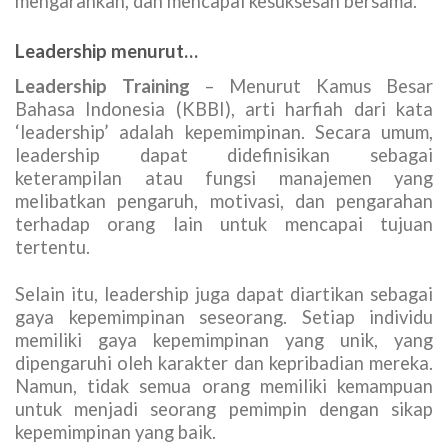
mengarahkan, dan mencapai kesuksesan bersama.
Leadership menurut…
Leadership Training
– Menurut Kamus Besar
Bahasa Indonesia (KBBI), arti harfiah dari kata
‘leadership’ adalah kepemimpinan. Secara umum,
leadership dapat didefinisikan sebagai
keterampilan atau fungsi manajemen yang
melibatkan pengaruh, motivasi, dan pengarahan
terhadap orang lain untuk mencapai tujuan
tertentu.
Selain itu, leadership juga dapat diartikan sebagai
gaya kepemimpinan seseorang. Setiap individu
memiliki gaya kepemimpinan yang unik, yang
dipengaruhi oleh karakter dan kepribadian mereka.
Namun, tidak semua orang memiliki kemampuan
untuk menjadi seorang pemimpin dengan sikap
kepemimpinan yang baik.