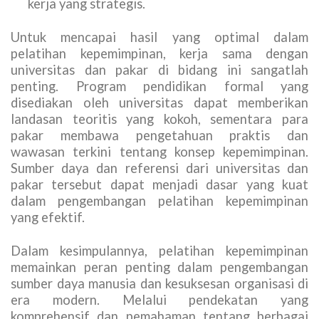
kerja yang strategis.
Untuk mencapai hasil yang optimal dalam
pelatihan kepemimpinan, kerja sama dengan
universitas dan pakar di bidang ini sangatlah
penting. Program pendidikan formal yang
disediakan oleh universitas dapat memberikan
landasan teoritis yang kokoh, sementara para
pakar membawa pengetahuan praktis dan
wawasan terkini tentang konsep kepemimpinan.
Sumber daya dan referensi dari universitas dan
pakar tersebut dapat menjadi dasar yang kuat
dalam pengembangan pelatihan kepemimpinan
yang efektif.
Dalam kesimpulannya, pelatihan kepemimpinan
memainkan peran penting dalam pengembangan
sumber daya manusia dan kesuksesan organisasi di
era modern. Melalui pendekatan yang
komprehensif dan pemahaman tentang berbagai