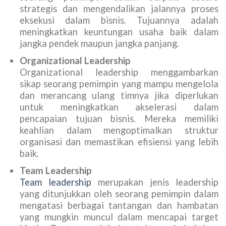
strategis dan mengendalikan jalannya proses
eksekusi dalam bisnis. Tujuannya adalah
meningkatkan keuntungan usaha baik dalam
jangka pendek maupun jangka panjang.
Organizational Leadership
Organizational leadership menggambarkan
sikap seorang pemimpin yang mampu mengelola
dan merancang ulang timnya jika diperlukan
untuk meningkatkan akselerasi dalam
pencapaian tujuan bisnis. Mereka memiliki
keahlian dalam mengoptimalkan struktur
organisasi dan memastikan efisiensi yang lebih
baik.
Team Leadership
Team leadership
merupakan jenis leadership
yang ditunjukkan oleh seorang pemimpin dalam
mengatasi berbagai tantangan dan hambatan
yang mungkin muncul dalam mencapai target