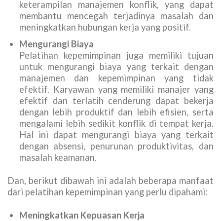
keterampilan manajemen konflik, yang dapat
membantu mencegah terjadinya masalah dan
meningkatkan hubungan kerja yang positif.
Mengurangi Biaya
Pelatihan kepemimpinan juga memiliki tujuan
untuk mengurangi biaya yang terkait dengan
manajemen dan kepemimpinan yang tidak
efektif. Karyawan yang memiliki manajer yang
efektif dan terlatih cenderung dapat bekerja
dengan lebih produktif dan lebih efisien, serta
mengalami lebih sedikit konflik di tempat kerja.
Hal ini dapat mengurangi biaya yang terkait
dengan absensi, penurunan produktivitas, dan
masalah keamanan.
Dan, berikut dibawah ini adalah beberapa manfaat
dari pelatihan kepemimpinan yang perlu dipahami:
Meningkatkan Kepuasan Kerja