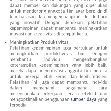
dapat memberikan dukungan yang diperlukan
untuk mendorong anggota tim agar berpikir di
luar batasan dan mengembangkan ide-ide baru
yang inovatif. Dengan demikian, pelatihan
kepemimpinan dapat membantu meningkatkan
inovasi dan kreativitas di tempat kerja.
Meningkatkan Produktivitas
Pelatihan kepemimpinan juga bertujuan untuk
meningkatkan produktivitas tim. Dengan
membantu individu mengembangkan
keterampilan kepemimpinan yang lebih baik,
mereka dapat memotivasi anggota tim mereka
untuk bekerja lebih keras dan lebih efisien.
Pelatihan ini juga dapat membantu individu
dalam memahami bagaimana cara
merencanakan pekerjaan secara efektif dan
mengoptimalkan penggunaan
sumber daya
yang
tersedia.