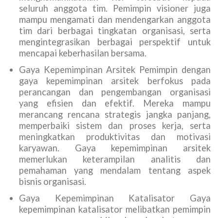
seluruh anggota tim. Pemimpin visioner juga
mampu mengamati dan mendengarkan anggota
tim dari berbagai tingkatan organisasi, serta
mengintegrasikan berbagai perspektif untuk
mencapai keberhasilan bersama.
Gaya Kepemimpinan Arsitek Pemimpin dengan
gaya kepemimpinan arsitek berfokus pada
perancangan dan pengembangan organisasi
yang efisien dan efektif. Mereka mampu
merancang rencana strategis jangka panjang,
memperbaiki sistem dan proses kerja, serta
meningkatkan produktivitas dan motivasi
karyawan. Gaya kepemimpinan arsitek
memerlukan keterampilan analitis dan
pemahaman yang mendalam tentang aspek
bisnis organisasi.
Gaya Kepemimpinan Katalisator Gaya
kepemimpinan katalisator melibatkan pemimpin