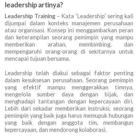
leadership artinya?
Leadership Training
– Kata ‘Leadership’ sering kali
dijumpai dalam konteks manajemen perusahaan
atau organisasi. Konsep ini menggambarkan peran
dan keterampilan seorang pemimpin yang mampu
memberikan arahan, membimbing, dan
mempengaruhi orang-orang di sekitarnya untuk
mencapai tujuan bersama.
Leadership telah diakui sebagai faktor penting
dalam kesuksesan perusahaan. Seorang pemimpin
yang efektif mampu menggerakkan timnya,
mengelola sumber daya dengan bijak, dan
menghadapi tantangan dengan kepercayaan diri.
Lebih dari sekadar memberikan instruksi, seorang
pemimpin yang baik juga harus memupuk hubungan
yang baik dengan anggota tim, membangun
kepercayaan, dan mendorong kolaborasi.