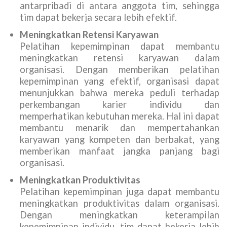
antarpribadi di antara anggota tim, sehingga
tim dapat bekerja secara lebih efektif.
Meningkatkan Retensi Karyawan
Pelatihan kepemimpinan dapat membantu
meningkatkan retensi karyawan dalam
organisasi. Dengan memberikan pelatihan
kepemimpinan yang efektif, organisasi dapat
menunjukkan bahwa mereka peduli terhadap
perkembangan karier individu dan
memperhatikan kebutuhan mereka. Hal ini dapat
membantu menarik dan mempertahankan
karyawan yang kompeten dan berbakat, yang
memberikan manfaat jangka panjang bagi
organisasi.
Meningkatkan Produktivitas
Pelatihan kepemimpinan juga dapat membantu
meningkatkan produktivitas dalam organisasi.
Dengan meningkatkan keterampilan
kepemimpinan individu, tim dapat bekerja lebih