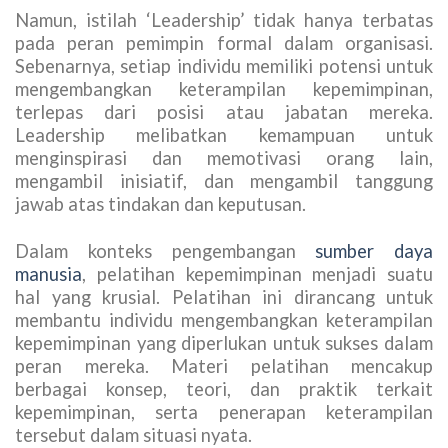
Namun, istilah ‘Leadership’ tidak hanya terbatas
pada peran pemimpin formal dalam organisasi.
Sebenarnya, setiap individu memiliki potensi untuk
mengembangkan keterampilan kepemimpinan,
terlepas dari posisi atau jabatan mereka.
Leadership melibatkan kemampuan untuk
menginspirasi dan memotivasi orang lain,
mengambil inisiatif, dan mengambil tanggung
jawab atas tindakan dan keputusan.
Dalam konteks pengembangan
sumber daya
manusia
, pelatihan kepemimpinan menjadi suatu
hal yang krusial. Pelatihan ini dirancang untuk
membantu individu mengembangkan keterampilan
kepemimpinan yang diperlukan untuk sukses dalam
peran mereka. Materi pelatihan mencakup
berbagai konsep, teori, dan praktik terkait
kepemimpinan, serta penerapan keterampilan
tersebut dalam situasi nyata.