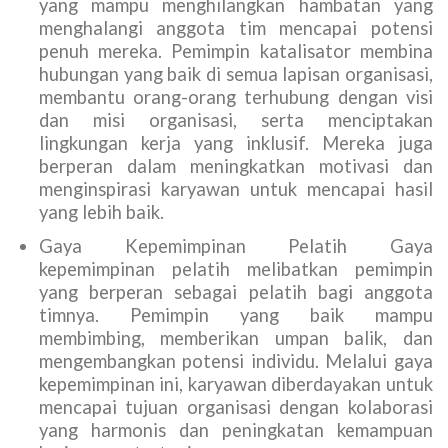
yang mampu menghilangkan hambatan yang
menghalangi anggota tim mencapai potensi
penuh mereka. Pemimpin katalisator membina
hubungan yang baik di semua lapisan organisasi,
membantu orang-orang terhubung dengan visi
dan misi organisasi, serta menciptakan
lingkungan kerja yang inklusif. Mereka juga
berperan dalam meningkatkan motivasi dan
menginspirasi karyawan untuk mencapai hasil
yang lebih baik.
Gaya Kepemimpinan Pelatih Gaya
kepemimpinan pelatih melibatkan pemimpin
yang berperan sebagai pelatih bagi anggota
timnya. Pemimpin yang baik mampu
membimbing, memberikan umpan balik, dan
mengembangkan potensi individu. Melalui gaya
kepemimpinan ini, karyawan diberdayakan untuk
mencapai tujuan organisasi dengan kolaborasi
yang harmonis dan peningkatan kemampuan