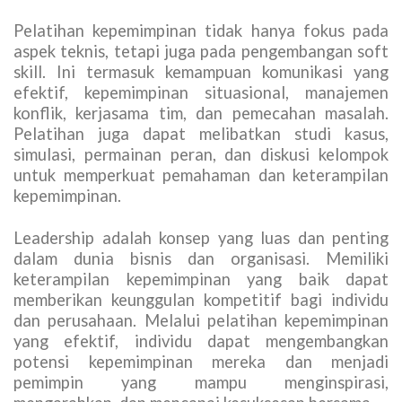
Pelatihan kepemimpinan tidak hanya fokus pada
aspek teknis, tetapi juga pada pengembangan soft
skill. Ini termasuk kemampuan komunikasi yang
efektif, kepemimpinan situasional, manajemen
konflik, kerjasama tim, dan pemecahan masalah.
Pelatihan juga dapat melibatkan studi kasus,
simulasi, permainan peran, dan diskusi kelompok
untuk memperkuat pemahaman dan keterampilan
kepemimpinan.
Leadership adalah konsep yang luas dan penting
dalam dunia bisnis dan organisasi. Memiliki
keterampilan kepemimpinan yang baik dapat
memberikan keunggulan kompetitif bagi individu
dan perusahaan. Melalui pelatihan kepemimpinan
yang efektif, individu dapat mengembangkan
potensi kepemimpinan mereka dan menjadi
pemimpin yang mampu menginspirasi,