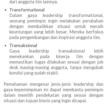
dari anggota tim lainnya.
Transformational
Dalam gaya leadership transformational,
seorang pemimpin ingin melakukan perubahan
dengan membalikkan situasi untuk meraih
keuntungan yang lebih besar. Mereka berfokus
pada pengembangan dan inspirasi anggota tim.
Transaksional
Gaya leadership transaksional lebih
menekankan pada kinerja tim dengan
memastikan tugas dilakukan sesuai dengan job
desk masing-masing anggota, tanpa mengubah
kondisi yang sudah stabil.
Pemahaman mengenai jenis-jenis leadership dan
gaya kepemimpinan ini dapat membantu pemimpin
dalam memilih pendekatan yang sesuai dengan
situasi dan tujuan bisnis yang ingin dicapai.