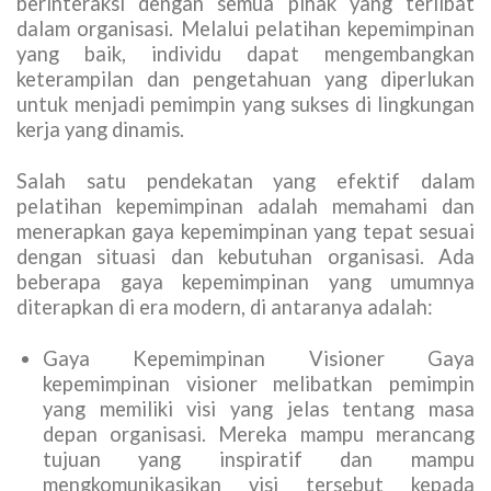
berinteraksi dengan semua pihak yang terlibat
dalam organisasi. Melalui pelatihan kepemimpinan
yang baik, individu dapat mengembangkan
keterampilan dan pengetahuan yang diperlukan
untuk menjadi pemimpin yang sukses di lingkungan
kerja yang dinamis.
Salah satu pendekatan yang efektif dalam
pelatihan kepemimpinan adalah memahami dan
menerapkan gaya kepemimpinan yang tepat sesuai
dengan situasi dan kebutuhan organisasi. Ada
beberapa gaya kepemimpinan yang umumnya
diterapkan di era modern, di antaranya adalah:
Gaya Kepemimpinan Visioner Gaya
kepemimpinan visioner melibatkan pemimpin
yang memiliki visi yang jelas tentang masa
depan organisasi. Mereka mampu merancang
tujuan yang inspiratif dan mampu
mengkomunikasikan visi tersebut kepada