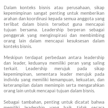
Dalam konteks bisnis atau perusahaan, sikap
kepemimpinan sangat penting untuk memberikan
arahan dan koordinasi kepada semua anggota yang
terlibat dalam bisnis tersebut guna mencapai
tujuan bersama. Leadership berperan sebagai
penggerak yang menginspirasi dan membimbing
orang lain dalam mencapai kesuksesan dalam
konteks bisnis.
Meskipun terdapat perbedaan antara leadership
dan leader, keduanya memiliki peran yang saling
terkait. Leadership merujuk pada sikap
kepemimpinan, sementara leader merujuk pada
individu yang memiliki kemampuan, kekuatan, dan
keterampilan dalam memimpin serta mengarahkan
orang lain untuk mencapai tujuan dalam bisnis.
Sebagai tambahan, penting untuk dicatat bahwa
memiliki leadership yang baik tidak secara