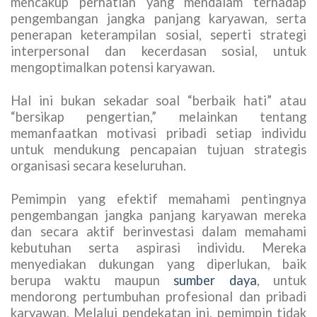
mencakup perhatian yang mendalam terhadap
pengembangan jangka panjang karyawan, serta
penerapan keterampilan sosial, seperti strategi
interpersonal dan kecerdasan sosial, untuk
mengoptimalkan potensi karyawan.
Hal ini bukan sekadar soal “berbaik hati” atau
“bersikap pengertian,” melainkan tentang
memanfaatkan motivasi pribadi setiap individu
untuk mendukung pencapaian tujuan strategis
organisasi secara keseluruhan.
Pemimpin yang efektif memahami pentingnya
pengembangan jangka panjang karyawan mereka
dan secara aktif berinvestasi dalam memahami
kebutuhan serta aspirasi individu. Mereka
menyediakan dukungan yang diperlukan, baik
berupa waktu maupun
sumber daya
, untuk
mendorong pertumbuhan profesional dan pribadi
karyawan. Melalui pendekatan ini, pemimpin tidak