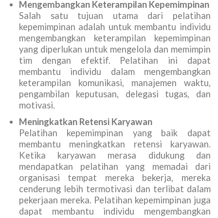
Mengembangkan Keterampilan Kepemimpinan
Salah satu tujuan utama dari pelatihan
kepemimpinan adalah untuk membantu individu
mengembangkan keterampilan kepemimpinan
yang diperlukan untuk mengelola dan memimpin
tim dengan efektif. Pelatihan ini dapat
membantu individu dalam mengembangkan
keterampilan komunikasi, manajemen waktu,
pengambilan keputusan, delegasi tugas, dan
motivasi.
Meningkatkan Retensi Karyawan
Pelatihan kepemimpinan yang baik dapat
membantu meningkatkan retensi karyawan.
Ketika karyawan merasa didukung dan
mendapatkan pelatihan yang memadai dari
organisasi tempat mereka bekerja, mereka
cenderung lebih termotivasi dan terlibat dalam
pekerjaan mereka. Pelatihan kepemimpinan juga
dapat membantu individu mengembangkan