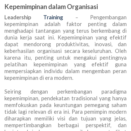
Kepemimpinan dalam Organisasi
Leadership
Training
– Pengembangan
kepemimpinan adalah faktor penting dalam
menghadapi tantangan yang terus berkembang di
dunia kerja saat ini. Kepemimpinan yang efektif
dapat mendorong produktivitas, inovasi, dan
keberhasilan organisasi secara keseluruhan. Oleh
karena itu, penting untuk mengakui pentingnya
pelatihan kepemimpinan yang efektif guna
mempersiapkan individu dalam mengemban peran
kepemimpinan di era modern.
Seiring dengan perkembangan paradigma
kepemimpinan, pendekatan tradisional yang hanya
memfokuskan pada keuntungan pemegang saham
tidak lagi relevan di era ini. Para pemimpin modern
diharapkan memiliki visi dan tujuan yang jelas,
mempertimbangkan berbagai perspektif, dan