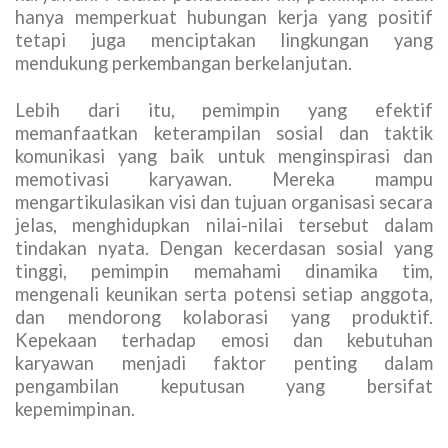
hanya memperkuat hubungan kerja yang positif
tetapi juga menciptakan lingkungan yang
mendukung perkembangan berkelanjutan.
Lebih dari itu, pemimpin yang efektif
memanfaatkan keterampilan sosial dan taktik
komunikasi yang baik untuk menginspirasi dan
memotivasi karyawan. Mereka mampu
mengartikulasikan visi dan tujuan organisasi secara
jelas, menghidupkan nilai-nilai tersebut dalam
tindakan nyata. Dengan kecerdasan sosial yang
tinggi, pemimpin memahami dinamika tim,
mengenali keunikan serta potensi setiap anggota,
dan mendorong kolaborasi yang produktif.
Kepekaan terhadap emosi dan kebutuhan
karyawan menjadi faktor penting dalam
pengambilan keputusan yang bersifat
kepemimpinan.