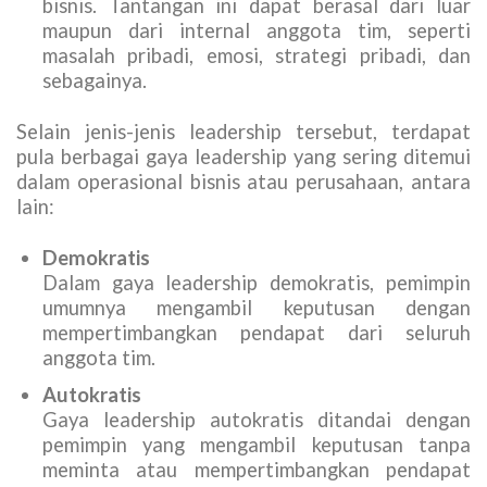
bisnis. Tantangan ini dapat berasal dari luar
maupun dari internal anggota tim, seperti
masalah pribadi, emosi, strategi pribadi, dan
sebagainya.
Selain jenis-jenis leadership tersebut, terdapat
pula berbagai gaya leadership yang sering ditemui
dalam operasional bisnis atau perusahaan, antara
lain:
Demokratis
Dalam gaya leadership demokratis, pemimpin
umumnya mengambil keputusan dengan
mempertimbangkan pendapat dari seluruh
anggota tim.
Autokratis
Gaya leadership autokratis ditandai dengan
pemimpin yang mengambil keputusan tanpa
meminta atau mempertimbangkan pendapat