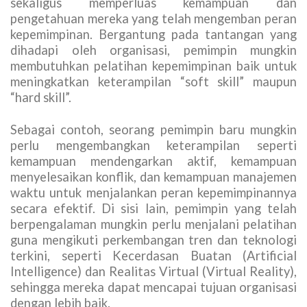
sekaligus memperluas kemampuan dan
pengetahuan mereka yang telah mengemban peran
kepemimpinan. Bergantung pada tantangan yang
dihadapi oleh organisasi, pemimpin mungkin
membutuhkan pelatihan kepemimpinan baik untuk
meningkatkan keterampilan “soft skill” maupun
“hard skill”.
Sebagai contoh, seorang pemimpin baru mungkin
perlu mengembangkan keterampilan seperti
kemampuan mendengarkan aktif, kemampuan
menyelesaikan konflik, dan kemampuan manajemen
waktu untuk menjalankan peran kepemimpinannya
secara efektif. Di sisi lain, pemimpin yang telah
berpengalaman mungkin perlu menjalani pelatihan
guna mengikuti perkembangan tren dan teknologi
terkini, seperti Kecerdasan Buatan (Artificial
Intelligence) dan Realitas Virtual (Virtual Reality),
sehingga mereka dapat mencapai tujuan organisasi
dengan lebih baik.