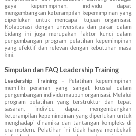
gaya kepemimpinan, individu dapat
mengembangkan keterampilan kepemimpinan yang
diperlukan untuk mencapai tujuan organisasi.
Kolaborasi dengan universitas dan pakar dalam
bidang ini juga merupakan faktor kunci dalam
pengembangan program pelatihan kepemimpinan
yang efektif dan relevan dengan kebutuhan masa
kini.
Simpulan dan FAQ Leadership Training
Leadership Training
– Pelatihan kepemimpinan
memiliki peranan yang sangat krusial dalam
pengembangan individu maupun organisasi. Melalui
program pelatihan yang terstruktur dan tepat
sasaran, individu dapat mengembangkan
keterampilan kepemimpinan yang diperlukan untuk
menghadapi dinamika dan tantangan kompleks di
era modern. Pelatihan ini tidak hanya membekali