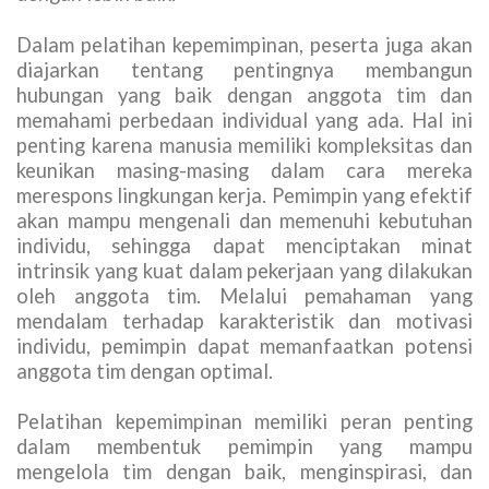
Dalam pelatihan kepemimpinan, peserta juga akan
diajarkan tentang pentingnya membangun
hubungan yang baik dengan anggota tim dan
memahami perbedaan individual yang ada. Hal ini
penting karena manusia memiliki kompleksitas dan
keunikan masing-masing dalam cara mereka
merespons lingkungan kerja. Pemimpin yang efektif
akan mampu mengenali dan memenuhi kebutuhan
individu, sehingga dapat menciptakan minat
intrinsik yang kuat dalam pekerjaan yang dilakukan
oleh anggota tim. Melalui pemahaman yang
mendalam terhadap karakteristik dan motivasi
individu, pemimpin dapat memanfaatkan potensi
anggota tim dengan optimal.
Pelatihan kepemimpinan memiliki peran penting
dalam membentuk pemimpin yang mampu
mengelola tim dengan baik, menginspirasi, dan