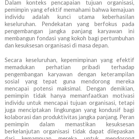
Dalam konteks pencapaian tujuan organisasi,
pemimpin yang efektif memahami bahwa kemajuan
individu adalah kunci utama keberhasilan
keseluruhan. Pendekatan yang berfokus pada
pengembangan jangka panjang karyawan ini
membangun fondasi yang kokoh bagi pertumbuhan
dan kesuksesan organisasi di masa depan.
Secara keseluruhan, kepemimpinan yang efektif
memadukan perhatian pribadi terhadap
pengembangan karyawan dengan keterampilan
sosial yang tepat guna mendorong mereka
mencapai potensi maksimal. Dengan demikian,
pemimpin tidak hanya memanfaatkan motivasi
individu untuk mencapai tujuan organisasi, tetapi
juga menciptakan lingkungan yang kondusif bagi
kolaborasi dan produktivitas jangka panjang. Peran
pemimpin dalam memastikan kesuksesan
berkelanjutan organisasi tidak dapat dilepaskan
dari kemampuan mereka untuk mendorong