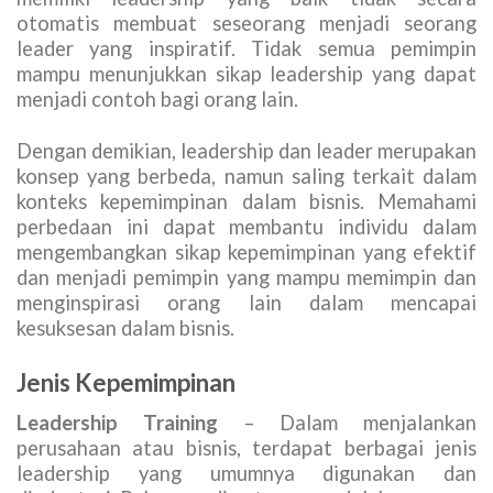
otomatis membuat seseorang menjadi seorang
leader yang inspiratif. Tidak semua pemimpin
mampu menunjukkan sikap leadership yang dapat
menjadi contoh bagi orang lain.
Dengan demikian, leadership dan leader merupakan
konsep yang berbeda, namun saling terkait dalam
konteks kepemimpinan dalam bisnis. Memahami
perbedaan ini dapat membantu individu dalam
mengembangkan sikap kepemimpinan yang efektif
dan menjadi pemimpin yang mampu memimpin dan
menginspirasi orang lain dalam mencapai
kesuksesan dalam bisnis.
Jenis Kepemimpinan
Leadership Training
– Dalam menjalankan
perusahaan atau bisnis, terdapat berbagai jenis
leadership yang umumnya digunakan dan