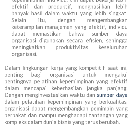
efektif dan produktif, menghasilkan lebih
banyak hasil dalam waktu yang lebih singkat.
Selain itu, dengan mengembangkan
keterampilan manajemen yang efektif, individu
dapat memastikan bahwa sumber daya
organisasi digunakan secara efisien, sehingga
meningkatkan produktivitas keseluruhan
organisasi.
Dalam lingkungan kerja yang kompetitif saat ini,
penting bagi organisasi untuk mengakui
pentingnya pelatihan kepemimpinan yang efektif
dalam mencapai keberhasilan jangka panjang.
Dengan menginvestasikan waktu dan
sumber daya
dalam pelatihan kepemimpinan yang berkualitas,
organisasi dapat mengembangkan pemimpin yang
berbakat dan mampu menghadapi tantangan yang
kompleks dalam dunia bisnis yang terus berubah.