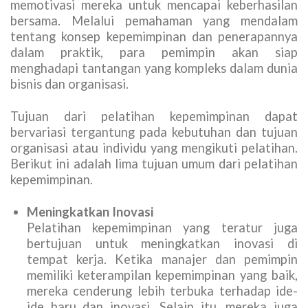
memotivasi mereka untuk mencapai keberhasilan
bersama. Melalui pemahaman yang mendalam
tentang konsep kepemimpinan dan penerapannya
dalam praktik, para pemimpin akan siap
menghadapi tantangan yang kompleks dalam dunia
bisnis dan organisasi.
Tujuan dari pelatihan kepemimpinan dapat
bervariasi tergantung pada kebutuhan dan tujuan
organisasi atau individu yang mengikuti pelatihan.
Berikut ini adalah lima tujuan umum dari pelatihan
kepemimpinan.
Meningkatkan Inovasi
Pelatihan kepemimpinan yang teratur juga
bertujuan untuk meningkatkan inovasi di
tempat kerja. Ketika manajer dan pemimpin
memiliki keterampilan kepemimpinan yang baik,
mereka cenderung lebih terbuka terhadap ide-
ide baru dan inovasi. Selain itu, mereka juga