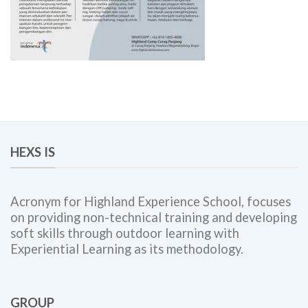
HEXS IS
Acronym for Highland Experience School, focuses
on providing non-technical training and developing
soft skills through outdoor learning with
Experiential Learning as its methodology.
GROUP