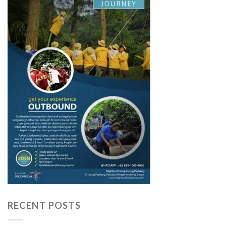
RECENT POSTS