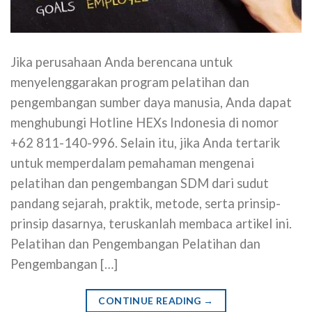
Jika perusahaan Anda berencana untuk
menyelenggarakan program pelatihan dan
pengembangan sumber daya manusia, Anda dapat
menghubungi Hotline HEXs Indonesia di nomor
+62 811-140-996. Selain itu, jika Anda tertarik
untuk memperdalam pemahaman mengenai
pelatihan dan pengembangan SDM dari sudut
pandang sejarah, praktik, metode, serta prinsip-
prinsip dasarnya, teruskanlah membaca artikel ini.
Pelatihan dan Pengembangan Pelatihan dan
Pengembangan […]
CONTINUE READING
→