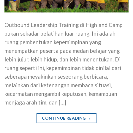
Outbound Leadership Training di Highland Camp
bukan sekadar pelatihan luar ruang. Ini adalah
ruang pembentukan kepemimpinan yang
menempatkan peserta pada medan belajar yang
lebih jujur, lebih hidup, dan lebih menentukan. Di
ruang seperti ini, kepemimpinan tidak dinilai dari
seberapa meyakinkan seseorang berbicara,
melainkan dari ketenangan membaca situasi,
kecermatan mengambil keputusan, kemampuan
menjaga arah tim, dan […]
CONTINUE READING
→