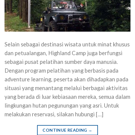
Selain sebagai destinasi wisata untuk minat khusus
dan petualangan, Highland Camp juga berfungsi
sebagai pusat pelatihan sumber daya manusia.
Dengan program pelatihan yang berbasis pada
adventure learning, peserta akan dihadapkan pada
situasi yang menantang melalui berbagai aktivitas
yang berada di luar kebiasaan mereka, semua dalam
lingkungan hutan pegunungan yang asri. Untuk
melakukan reservasi, silakan hubungi […]
CONTINUE READING
→