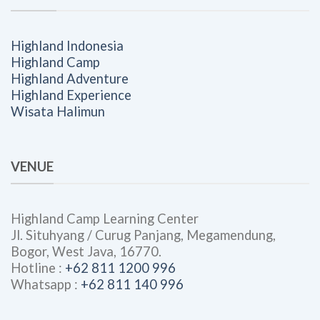
Highland Indonesia
Highland Camp
Highland Adventure
Highland Experience
Wisata Halimun
VENUE
Highland Camp Learning Center
Jl. Situhyang / Curug Panjang, Megamendung,
Bogor, West Java, 16770.
Hotline :
+62 811 1200 996
Whatsapp :
+62 811 140 996