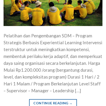
Pelatihan dan Pengembangan SDM – Program
Strategis Berbasis Experiential Learning Intervensi
terstruktur untuk meningkatkan kompetensi,
membentuk perilaku kerja adaptif, dan memperkuat
daya saing organisasi secara berkelanjutan. Harga
Mulai Rp1.200.000 /orang (bergantung durasi,
level, dan kompleksitas program) Durasi 1 Hari / 2
Hari 1 Malam / Program Berkelanjutan Level Staff
– Supervisor – Manager – Leadership […]
CONTINUE READING
→