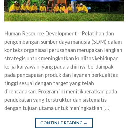
Human Resource Development – Pelatihan dan
pengembangan sumber daya manusia (SDM) dalam
konteks organisasi perusahaan merupakan langkah
strategis untuk meningkatkan kualitas kehidupan
kerja karyawan, yang pada akhirnya berdampak
pada pencapaian produk dan layanan berkualitas
tinggi sesuai dengan target yang telah
direncanakan. Program ini menitikberatkan pada
pendekatan yang terstruktur dan sistematis
dengan tujuan utama untuk meningkatkan […]
CONTINUE READING
→