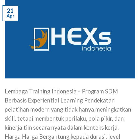
21
Apr
Lembaga Training Indonesia – Program SDM
Berbasis Experiential Learning Pendekatan
pelatihan modern yang tidak hanya meningkatkan
skill, tetapi membentuk perilaku, pola pikir, dan
kinerja tim secara nyata dalam konteks kerja.
Harga Harga Bergantung kepada durasi, level