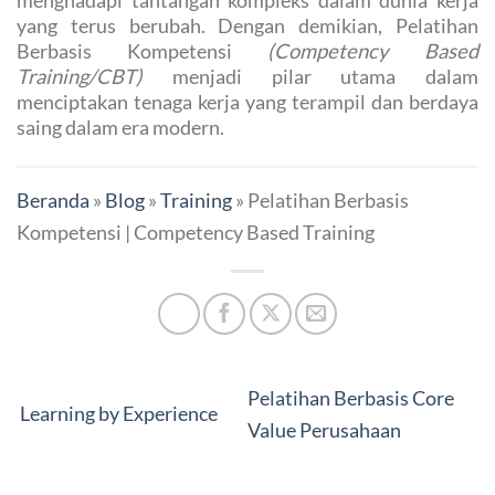
yang terus berubah. Dengan demikian, Pelatihan
Berbasis Kompetensi
(Competency Based
Training/CBT)
menjadi pilar utama dalam
menciptakan tenaga kerja yang terampil dan berdaya
saing dalam era modern.
Beranda
»
Blog
»
Training
»
Pelatihan Berbasis
Kompetensi | Competency Based Training
Pelatihan Berbasis Core
Learning by Experience
Value Perusahaan