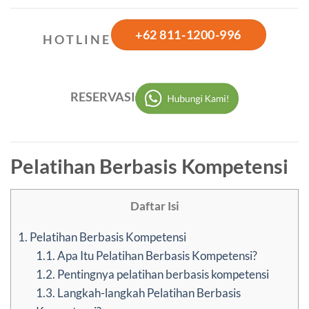
+62 811-1200-996
H O T L I N E
RESERVASI
Pelatihan Berbasis Kompetensi
Daftar Isi
1.
Pelatihan Berbasis Kompetensi
1.1.
Apa Itu Pelatihan Berbasis Kompetensi?
1.2.
Pentingnya pelatihan berbasis kompetensi
1.3.
Langkah-langkah Pelatihan Berbasis