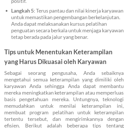
positif.
Langkah 5
: Terus pantau dan nilai kinerja karyawan
untuk memastikan pengembangan berkelanjutan.
Anda dapat melaksanakan kursus pelatihan
penguatan secara berkala untuk menjaga karyawan
tetap berada pada jalur yang benar.
Tips untuk Menentukan Keterampilan
yang Harus Dikuasai oleh Karyawan
Sebagai seorang pengusaha, Anda sebaiknya
mengetahui semua keterampilan yang dimiliki oleh
karyawan Anda sehingga Anda dapat membantu
mereka meningkatkan keterampilan atau memperluas
basis pengetahuan mereka. Untungnya, teknologi
memudahkan untuk menilai keterampilan ini,
membuat program pelatihan untuk keterampilan
tertentu tersebut, dan mengirimkannya dengan
efisien. Berikut adalah beberapa tips tentang