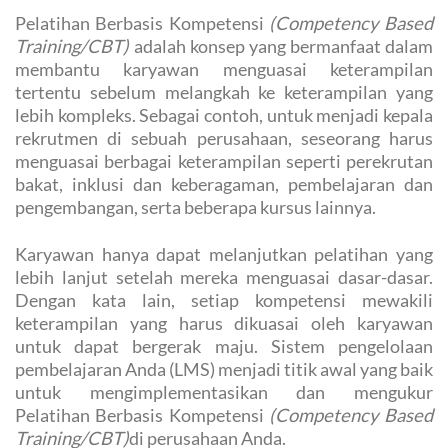
Pelatihan Berbasis Kompetensi
(Competency Based
Training/CBT)
adalah konsep yang bermanfaat dalam
membantu karyawan menguasai keterampilan
tertentu sebelum melangkah ke keterampilan yang
lebih kompleks. Sebagai contoh, untuk menjadi kepala
rekrutmen di sebuah perusahaan, seseorang harus
menguasai berbagai keterampilan seperti perekrutan
bakat, inklusi dan keberagaman, pembelajaran dan
pengembangan, serta beberapa kursus lainnya.
Karyawan hanya dapat melanjutkan pelatihan yang
lebih lanjut setelah mereka menguasai dasar-dasar.
Dengan kata lain, setiap kompetensi mewakili
keterampilan yang harus dikuasai oleh karyawan
untuk dapat bergerak maju. Sistem pengelolaan
pembelajaran Anda (LMS) menjadi titik awal yang baik
untuk mengimplementasikan dan mengukur
Pelatihan Berbasis Kompetensi
(Competency Based
Training/CBT)
di perusahaan Anda.