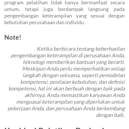
program pelatihan tidak hanya bermanfaat secara
umum, tetapi juga berdampak langsung pada
pengembangan keterampilan yang sesuai dengan
kebutuhan perusahaan dan individu.
Note!
Ketika berbicara tentang keberhasilan
pengembangan keterampilan di perusahaan Anda,
teknologi memberikan bantuan yang berarti.
Meskipun Anda perlu memperhatikan setiap
langkah dengan seksama, seperti pemodelan
kompetensi, penilaian kebutuhan, dan definisi
kompetensi, hal ini akan berbuah dengan baik pada
akhirnya. Anda memastikan karyawan Anda
menguasai keterampilan yang diperlukan untuk
pekerjaan Anda, dan perusahaan Anda berkembang
dengan baik.