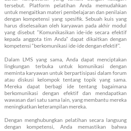
tersebut. Platform pelatihan Anda memudahkan
untuk mengaitkan materi pembelajaran dan penilaian
dengan kompetensi yang spesifik. Sebuah kuis yang
harus diselesaikan oleh karyawan pada akhir modul
yang disebut “Komunikasikan ide-ide secara efektif
kepada anggota tim Anda” dapat dikaitkan dengan
kompetensi “berkomunikasi ide-ide dengan efektif”.
Dalam LMS yang sama, Anda dapat menciptakan
lingkungan terbuka untuk komunikasi dengan
meminta karyawan untuk berpartisipasi dalam forum
atau diskusi kelompok tentang topik yang sama.
Mereka dapat berbagi ide tentang bagaimana
berkomunikasi dengan efektif dan mendapatkan
wawasan dari satu sama lain, yang membantu mereka
meningkatkan keterampilan mereka.
Dengan menghubungkan pelatihan secara langsung
dengan kompetensi, Anda memastikan bahwa