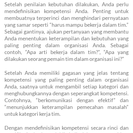
Setelah penilaian kebutuhan dilakukan, Anda perlu
mendefinisikan kompetensi Anda. Penting untuk
membuatnya terperinci dan menghindari pernyataan
yang samar seperti “harus mampu bekerja dalam tim.”
Sebagai gantinya, ajukan pertanyaan yang membantu
Anda menentukan keterampilan dan kebutuhan yang
paling penting dalam organisasi Anda. Sebagai
contoh, “Apa arti bekerja dalam tim?”, “Apa yang
dilakukan seorang pemain tim dalam organisasi ini?”
Setelah Anda memiliki gagasan yang jelas tentang
kompetensi yang paling penting dalam organisasi
Anda, saatnya untuk mengambil setiap kategori dan
menghubungkannya dengan seperangkat kompetensi.
Contohnya, “berkomunikasi dengan efektif” dan
“menunjukkan keterampilan pemecahan masalah”
untuk kategori kerja tim.
Dengan mendefinisikan kompetensi secara rinci dan