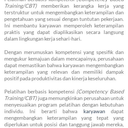
Training/CBT)
memberikan kerangka kerja yang
terstruktur untuk mengembangkan keterampilan dan
pengetahuan yang sesuai dengan tuntutan pekerjaan.
Ini membantu karyawan memperoleh keterampilan
praktis yang dapat diaplikasikan secara langsung
dalam lingkungan kerja sehari-hari.
Dengan merumuskan kompetensi yang spesifik dan
mengukur kemajuan dalam mencapainya, perusahaan
dapat memastikan bahwa karyawan mengembangkan
keterampilan yang relevan dan memiliki dampak
positif pada produktivitas dan kinerja keseluruhan.
Pelatihan berbasis kompetensi
(Competency Based
Training/CBT)
juga memungkinkan perusahaan untuk
menyesuaikan program pelatihan dengan kebutuhan
individu. Ini berarti bahwa
karyawan
dapat
mengembangkan keterampilan yang tepat yang
diperlukan untuk posisi dan tanggung jawab mereka,