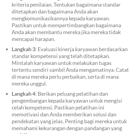
kriteria penilaian. Tentukan bagaimana standar
ditetapkan dan bagaimana Anda akan
mengkomunikasikannya kepada karyawan.
Pastikan untuk mempertimbangkan bagaimana
Anda akan membantu mereka jika mereka tidak
mencapai harapan.
Langkah 3
: Evaluasi kinerja karyawan berdasarkan
standar kompetensi yang telah ditetapkan.
Mintalah karyawan untuk melakukan tugas
tertentu sendiri sambil Anda mengamatinya. Catat
di mana mereka perlu perbaikan, serta di mana
mereka unggul.
Langkah 4
: Berikan peluang pelatihan dan
pengembangan kepada karyawan untuk mengisi
celah kompetensi. Pastikan pelatihan ini
memotivasi dan Anda memberikan solusi dan
pendekatan yang jelas. Penting bagi mereka untuk
memahami kekurangan dengan pandangan yang