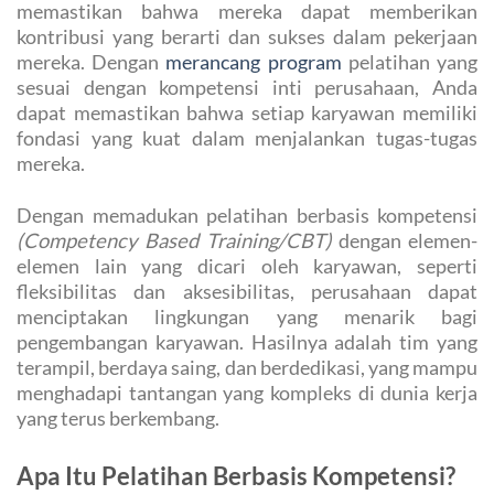
memastikan bahwa mereka dapat memberikan
kontribusi yang berarti dan sukses dalam pekerjaan
mereka. Dengan
merancang program
pelatihan yang
sesuai dengan kompetensi inti perusahaan, Anda
dapat memastikan bahwa setiap karyawan memiliki
fondasi yang kuat dalam menjalankan tugas-tugas
mereka.
Dengan memadukan pelatihan berbasis kompetensi
(Competency Based Training/CBT)
dengan elemen-
elemen lain yang dicari oleh karyawan, seperti
fleksibilitas dan aksesibilitas, perusahaan dapat
menciptakan lingkungan yang menarik bagi
pengembangan karyawan. Hasilnya adalah tim yang
terampil, berdaya saing, dan berdedikasi, yang mampu
menghadapi tantangan yang kompleks di dunia kerja
yang terus berkembang.
Apa Itu Pelatihan Berbasis Kompetensi?