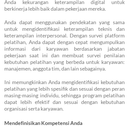
Anda kekurangan keterampilan digital untuk
berkinerja lebih baik dalam pekerjaan mereka.
Anda dapat menggunakan pendekatan yang sama
untuk mengidentifikasi keterampilan teknis dan
keterampilan interpersonal. Dengan survei platform
pelatihan, Anda dapat dengan cepat mengumpulkan
informasi dari karyawan berdasarkan jabatan
pekerjaan saat ini dan membuat survei penilaian
kebutuhan pelatihan yang berbeda untuk karyawan:
manajemen, anggota tim, dan lain sebagainya.
Ini memungkinkan Anda mengidentifikasi kebutuhan
pelatihan yang lebih spesifik dan sesuai dengan peran
masing-masing individu, sehingga program pelatihan
dapat lebih efektif dan sesuai dengan kebutuhan
organisasi serta karyawan.
Mendefinisikan Kompetensi Anda