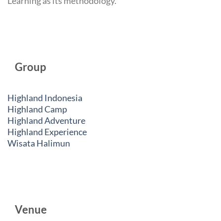
Learning as its methodology.
Group
Highland Indonesia
Highland Camp
Highland Adventure
Highland Experience
Wisata Halimun
Venue