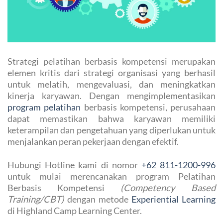
Strategi pelatihan berbasis kompetensi merupakan
elemen kritis dari strategi organisasi yang berhasil
untuk melatih, mengevaluasi, dan meningkatkan
kinerja karyawan. Dengan mengimplementasikan
program pelatihan
berbasis kompetensi, perusahaan
dapat memastikan bahwa karyawan memiliki
keterampilan dan pengetahuan yang diperlukan untuk
menjalankan peran pekerjaan dengan efektif.
Hubungi Hotline kami di nomor
+62 811-1200-996
untuk mulai merencanakan program Pelatihan
Berbasis Kompetensi
(Competency Based
Training/CBT)
dengan metode
Experiential Learning
di Highland Camp Learning Center.