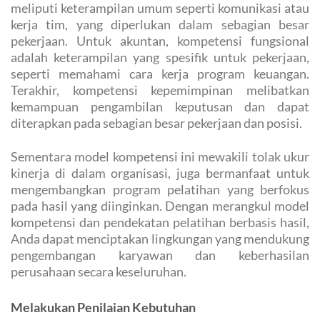
meliputi keterampilan umum seperti komunikasi atau
kerja tim, yang diperlukan dalam sebagian besar
pekerjaan. Untuk akuntan, kompetensi fungsional
adalah keterampilan yang spesifik untuk pekerjaan,
seperti memahami cara kerja program keuangan.
Terakhir, kompetensi kepemimpinan melibatkan
kemampuan pengambilan keputusan dan dapat
diterapkan pada sebagian besar pekerjaan dan posisi.
Sementara model kompetensi ini mewakili tolak ukur
kinerja di dalam organisasi, juga bermanfaat untuk
mengembangkan program pelatihan yang berfokus
pada hasil yang diinginkan. Dengan merangkul model
kompetensi dan pendekatan pelatihan berbasis hasil,
Anda dapat menciptakan lingkungan yang mendukung
pengembangan karyawan dan keberhasilan
perusahaan secara keseluruhan.
Melakukan Penilaian Kebutuhan