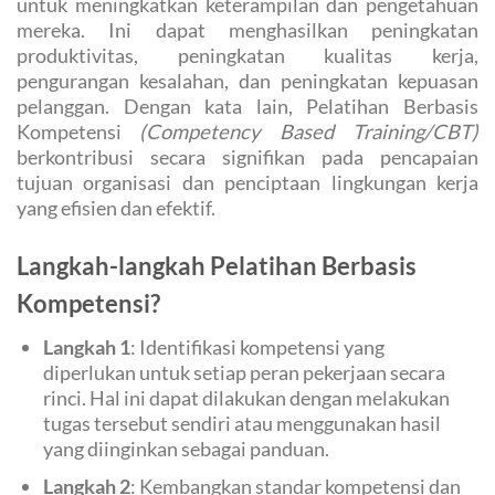
untuk meningkatkan keterampilan dan pengetahuan
mereka. Ini dapat menghasilkan peningkatan
produktivitas, peningkatan kualitas kerja,
pengurangan kesalahan, dan peningkatan kepuasan
pelanggan. Dengan kata lain, Pelatihan Berbasis
Kompetensi
(Competency Based Training/CBT)
berkontribusi secara signifikan pada pencapaian
tujuan organisasi dan penciptaan lingkungan kerja
yang efisien dan efektif.
Langkah-langkah Pelatihan Berbasis
Kompetensi?
Langkah 1
: Identifikasi kompetensi yang
diperlukan untuk setiap peran pekerjaan secara
rinci. Hal ini dapat dilakukan dengan melakukan
tugas tersebut sendiri atau menggunakan hasil
yang diinginkan sebagai panduan.
Langkah 2
: Kembangkan standar kompetensi dan