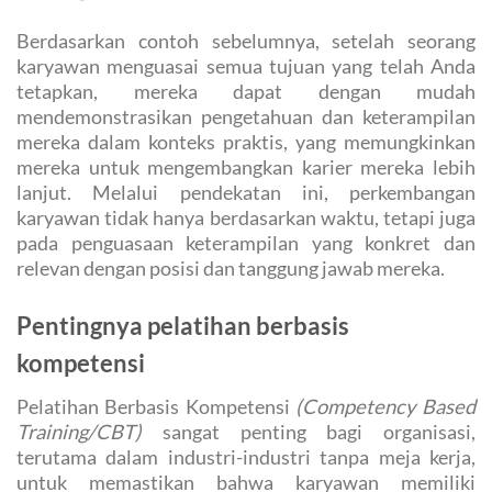
Berdasarkan contoh sebelumnya, setelah seorang
karyawan menguasai semua tujuan yang telah Anda
tetapkan, mereka dapat dengan mudah
mendemonstrasikan pengetahuan dan keterampilan
mereka dalam konteks praktis, yang memungkinkan
mereka untuk mengembangkan karier mereka lebih
lanjut. Melalui pendekatan ini, perkembangan
karyawan tidak hanya berdasarkan waktu, tetapi juga
pada penguasaan keterampilan yang konkret dan
relevan dengan posisi dan tanggung jawab mereka.
Pentingnya pelatihan berbasis
kompetensi
Pelatihan Berbasis Kompetensi
(Competency Based
Training/CBT)
sangat penting bagi organisasi,
terutama dalam industri-industri tanpa meja kerja,
untuk memastikan bahwa karyawan memiliki