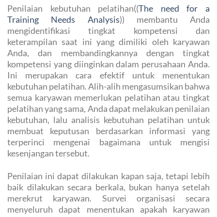
Penilaian kebutuhan pelatihan((
The need for a
Training Needs Analysis
)) membantu Anda
mengidentifikasi tingkat kompetensi dan
keterampilan saat ini yang dimiliki oleh karyawan
Anda, dan membandingkannya dengan tingkat
kompetensi yang diinginkan dalam perusahaan Anda.
Ini merupakan cara efektif untuk menentukan
kebutuhan pelatihan. Alih-alih mengasumsikan bahwa
semua karyawan memerlukan pelatihan atau tingkat
pelatihan yang sama, Anda dapat melakukan penilaian
kebutuhan, lalu analisis kebutuhan pelatihan untuk
membuat keputusan berdasarkan informasi yang
terperinci mengenai bagaimana untuk mengisi
kesenjangan tersebut.
Penilaian ini dapat dilakukan kapan saja, tetapi lebih
baik dilakukan secara berkala, bukan hanya setelah
merekrut karyawan. Survei organisasi secara
menyeluruh dapat menentukan apakah karyawan