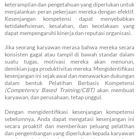
keterampilan dan pengetahuan yang diperlukan untuk
menjalankan peran pekerjaan mereka dengan efektif.
Kesenjangan kompetensi dapat menyebabkan
ketidakefisienan, kesalahan, dan kecelakaan yang
dapat mempengaruhi kinerja dan reputasi organisasi.
Jika seorang karyawan merasa bahwa mereka secara
konsisten gagal atau tampil di bawah standar dalam
suatu tugas, motivasi mereka akan menurun,
demikian juga produktivitas mereka. Mengidentifikasi
kesenjangan ini sejak awal dan menawarkan dukungan
dalam bentuk Pelatihan Berbasis Kompetensi
(Competency Based Training/CBT)
akan membuat
karyawan, dan perusahaan, tetap unggul.
Dengan mengidentifikasi kesenjangan kompetensi
sebelumnya, Anda dapat mengatasi kesenjangan ini
secara proaktif dan memberikan peluang pelatihan
dan pengembangan yang diperlukan kepada karyawan