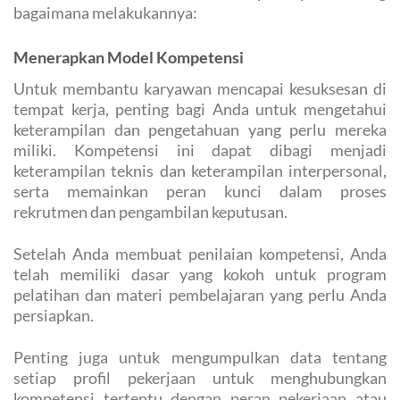
bagaimana melakukannya:
Menerapkan Model Kompetensi
Untuk membantu karyawan mencapai kesuksesan di
tempat kerja, penting bagi Anda untuk mengetahui
keterampilan dan pengetahuan yang perlu mereka
miliki. Kompetensi ini dapat dibagi menjadi
keterampilan teknis dan keterampilan interpersonal,
serta memainkan peran kunci dalam proses
rekrutmen dan pengambilan keputusan.
Setelah Anda membuat penilaian kompetensi, Anda
telah memiliki dasar yang kokoh untuk program
pelatihan dan materi pembelajaran yang perlu Anda
persiapkan.
Penting juga untuk mengumpulkan data tentang
setiap profil pekerjaan untuk menghubungkan
kompetensi tertentu dengan peran pekerjaan atau