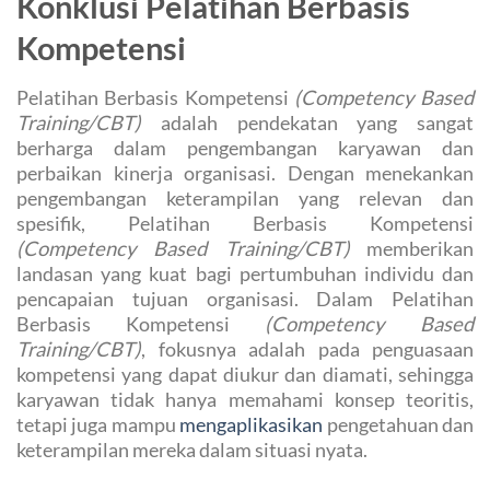
Konklusi Pelatihan Berbasis
Kompetensi
Pelatihan Berbasis Kompetensi
(Competency Based
Training/CBT)
adalah pendekatan yang sangat
berharga dalam pengembangan karyawan dan
perbaikan kinerja organisasi. Dengan menekankan
pengembangan keterampilan yang relevan dan
spesifik, Pelatihan Berbasis Kompetensi
(Competency Based Training/CBT)
memberikan
landasan yang kuat bagi pertumbuhan individu dan
pencapaian tujuan organisasi. Dalam Pelatihan
Berbasis Kompetensi
(Competency Based
Training/CBT)
, fokusnya adalah pada penguasaan
kompetensi yang dapat diukur dan diamati, sehingga
karyawan tidak hanya memahami konsep teoritis,
tetapi juga mampu
mengaplikasikan
pengetahuan dan
keterampilan mereka dalam situasi nyata.