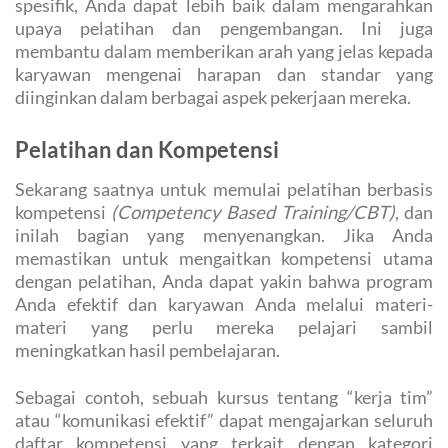
spesifik, Anda dapat lebih baik dalam mengarahkan
upaya pelatihan dan pengembangan. Ini juga
membantu dalam memberikan arah yang jelas kepada
karyawan mengenai harapan dan standar yang
diinginkan dalam berbagai aspek pekerjaan mereka.
Pelatihan dan Kompetensi
Sekarang saatnya untuk memulai pelatihan berbasis
kompetensi
(Competency Based Training/CBT)
, dan
inilah bagian yang menyenangkan. Jika Anda
memastikan untuk mengaitkan kompetensi utama
dengan pelatihan, Anda dapat yakin bahwa program
Anda efektif dan karyawan Anda melalui materi-
materi yang perlu mereka pelajari sambil
meningkatkan hasil pembelajaran.
Sebagai contoh, sebuah kursus tentang “kerja tim”
atau “komunikasi efektif” dapat mengajarkan seluruh
daftar kompetensi yang terkait dengan kategori