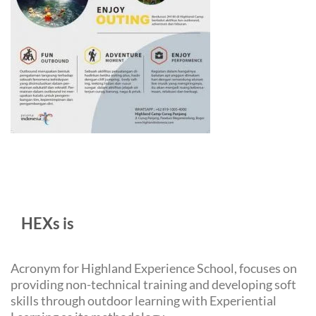
HEXs is
Acronym for Highland Experience School, focuses on
providing non-technical training and developing soft
skills through outdoor learning with Experiential