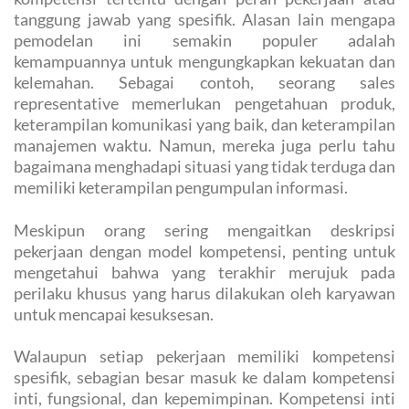
tanggung jawab yang spesifik. Alasan lain mengapa
pemodelan ini semakin populer adalah
kemampuannya untuk mengungkapkan kekuatan dan
kelemahan. Sebagai contoh, seorang sales
representative memerlukan pengetahuan produk,
keterampilan komunikasi yang baik, dan keterampilan
manajemen waktu. Namun, mereka juga perlu tahu
bagaimana menghadapi situasi yang tidak terduga dan
memiliki keterampilan pengumpulan informasi.
Meskipun orang sering mengaitkan deskripsi
pekerjaan dengan model kompetensi, penting untuk
mengetahui bahwa yang terakhir merujuk pada
perilaku khusus yang harus dilakukan oleh karyawan
untuk mencapai kesuksesan.
Walaupun setiap pekerjaan memiliki kompetensi
spesifik, sebagian besar masuk ke dalam kompetensi
inti, fungsional, dan kepemimpinan. Kompetensi inti