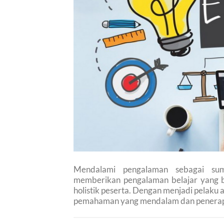
Mendalami pengalaman sebagai sumb
memberikan pengalaman belajar yang b
holistik peserta. Dengan menjadi pelak
pemahaman yang mendalam dan penerapan